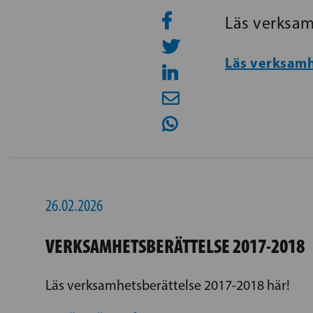
Läs verksam
Läs verksamh
26.02.2026
VERKSAMHETSBERÄTTELSE 2017-2018
Läs verksamhetsberättelse 2017-2018 här!