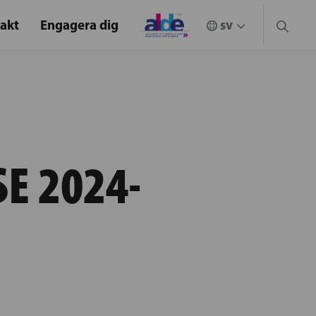
akt
Engagera dig
E 2024-