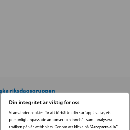
ska riksdagsgruppen
Din integritet är viktig för oss
Vi använder cookies för att förbättra din surfupplevelse, visa
personligt anpassade annonser och innehåll samt analysera
“Acceptera alla”
trafiken på vår webbplats. Genom att klicka på