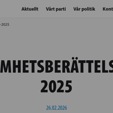
Aktuellt
Vårt parti
Vår politik
Kont
4-2025
MHETSBERÄTTELS
2025
26.02.2026