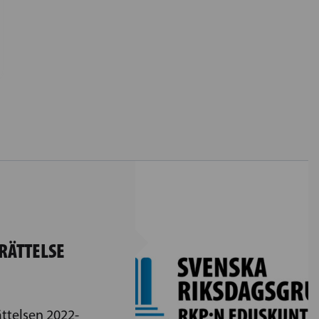
RÄTTELSE
ttelsen 2022-