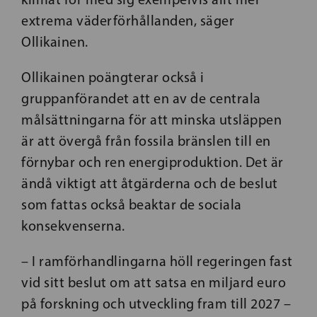
extrema väderförhållanden, säger
Ollikainen.
Ollikainen poängterar också i
gruppanförandet att en av de centrala
målsättningarna för att minska utsläppen
är att övergå från fossila bränslen till en
förnybar och ren energiproduktion. Det är
ändå viktigt att åtgärderna och de beslut
som fattas också beaktar de sociala
konsekvenserna.
– I ramförhandlingarna höll regeringen fast
vid sitt beslut om att satsa en miljard euro
på forskning och utveckling fram till 2027 –