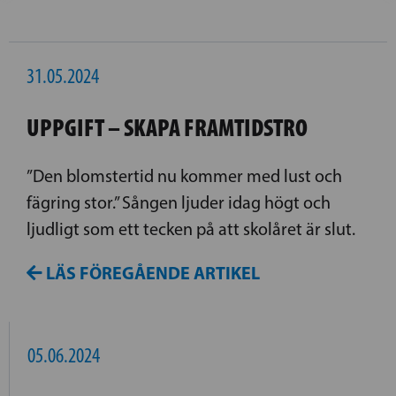
31.05.2024
UPPGIFT – SKAPA FRAMTIDSTRO
”Den blomstertid nu kommer med lust och
fägring stor.” Sången ljuder idag högt och
ljudligt som ett tecken på att skolåret är slut.
LÄS FÖREGÅENDE ARTIKEL
05.06.2024