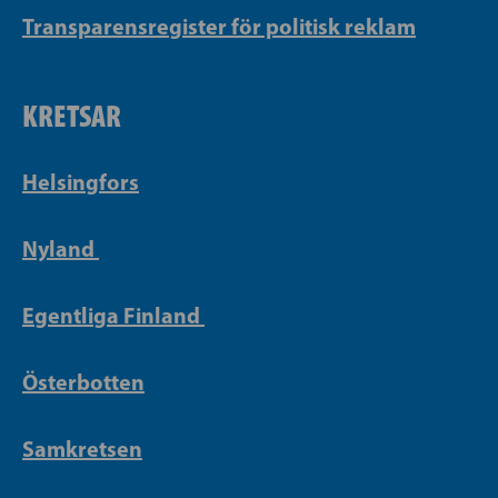
Transparensregister för politisk reklam
KRETSAR
Helsingfors
Nyland
Egentliga Finland
Österbotten
Samkretsen