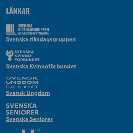
LÄNKAR
Svenska riksdagsgruppen
Svenska Kvinnoförbundet
Svensk Ungdom
Svenska Seniorer