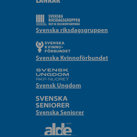
Svenska riksdagsgruppen
Svenska Kvinnoförbundet
Svensk Ungdom
Svenska Seniorer