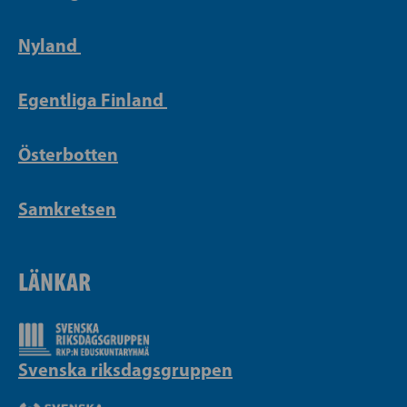
Nyland
Egentliga Finland
Österbotten
Samkretsen
LÄNKAR
Svenska riksdagsgruppen