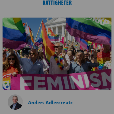
RÄTTIGHETER
Anders Adlercreutz