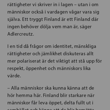
rättigheter vi skriver in i lagen – utan i om
människor också i vardagen vågar vara sig
själva. Ett tryggt Finland är ett Finland där
ingen behöver dölja vem man är, säger
Adlercreutz.
I en tid då frågor om identitet, mänskliga
rättigheter och jämlikhet diskuteras allt
mer polariserat är det viktigt att stå upp för
respekt, öppenhet och människors lika
värde.
– Alla människor ska kunna känna att de
hör hemma här. Finland blir starkare när
människor får leva öppet, delta fullt ut i