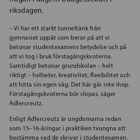
riksdagen.
– Vi har ett starkt tunneltänk från
gymnasiet uppåt som beror på att vi
betonar studentexamens betydelse och på
att vi tog i bruk förstagångskvoterna.
Samtidigt betonar grundskolan – helt
riktigt – helheter, kreativitet, flexibilitet och
att hitta sin egen väg. Det här går inte ihop.
Förstagångskvoterna bör slopas, säger
Adlercreutz.
Enligt Adlercreutz är ungdomarna redan
som 15–16-åringar i praktiken tvungna att
bestämma vad de skriver i studentexamen.