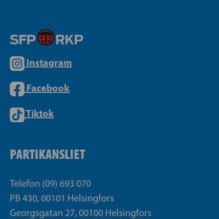
Instagram
Facebook
Tiktok
PARTIKANSLIET
Telefon (09) 693 070
PB 430, 00101 Helsingfors
Georgsgatan 27, 00100 Helsingfors