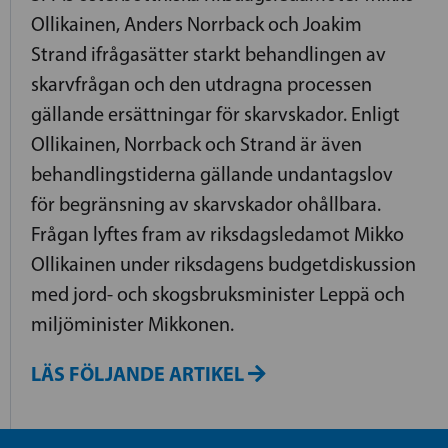
Ollikainen, Anders Norrback och Joakim
Strand ifrågasätter starkt behandlingen av
skarvfrågan och den utdragna processen
gällande ersättningar för skarvskador. Enligt
Ollikainen, Norrback och Strand är även
behandlingstiderna gällande undantagslov
för begränsning av skarvskador ohållbara.
Frågan lyftes fram av riksdagsledamot Mikko
Ollikainen under riksdagens budgetdiskussion
med jord- och skogsbruksminister Leppä och
miljöminister Mikkonen.
LÄS FÖLJANDE ARTIKEL