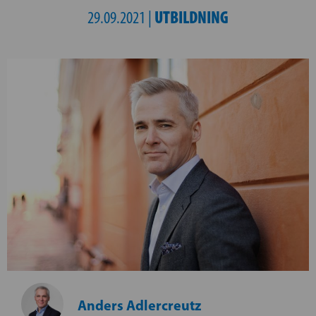
UTBILDNING
29.09.2021 |
Anders Adlercreutz