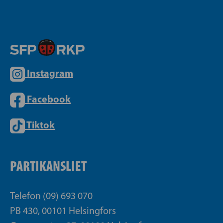
Instagram
Facebook
Tiktok
PARTIKANSLIET
Telefon (09) 693 070
PB 430, 00101 Helsingfors