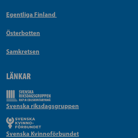
Egentliga Finland
Österbotten
Samkretsen
LÄNKAR
Svenska riksdagsgruppen
Svenska Kvinnoförbundet