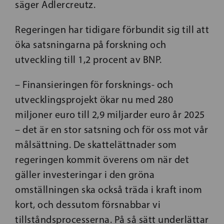
säger Adlercreutz.
Regeringen har tidigare förbundit sig till att
öka satsningarna på forskning och
utveckling till 1,2 procent av BNP.
– Finansieringen för forsknings- och
utvecklingsprojekt ökar nu med 280
miljoner euro till 2,9 miljarder euro år 2025
– det är en stor satsning och för oss mot vår
målsättning. De skattelättnader som
regeringen kommit överens om när det
gäller investeringar i den gröna
omställningen ska också träda i kraft inom
kort, och dessutom försnabbar vi
tillståndsprocesserna. På så sätt underlättar