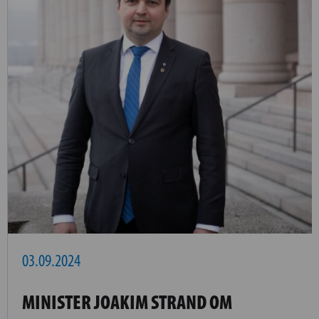
03.09.2024
MINISTER JOAKIM STRAND OM