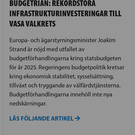
BUDGETRIAN: REKORDSTORA
INFRASTRUKTURINVESTERINGAR TILL
VASA VALKRETS
Europa- och ägarstyrningsminister Joakim
Strand är nöjd med utfallet av
budgetförhandlingarna kring statsbudgeten
för år 2025. Regeringens budgetpolitik kretsar
kring ekonomisk stabilitet, sysselsättning,
tillväxt och tryggande av välfärdstjänsterna.
Budgetförhandlingarna innehöll inte nya
nedskärningar.
LÄS FÖLJANDE ARTIKEL