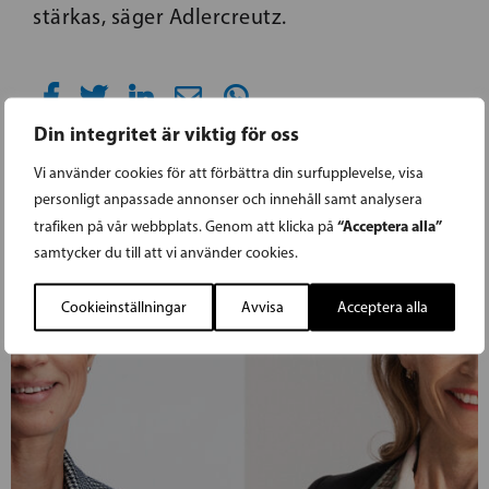
stärkas, säger Adlercreutz.
Din integritet är viktig för oss
Vi använder cookies för att förbättra din surfupplevelse, visa
personligt anpassade annonser och innehåll samt analysera
“Acceptera alla”
trafiken på vår webbplats. Genom att klicka på
samtycker du till att vi använder cookies.
Cookieinställningar
Avvisa
Acceptera alla