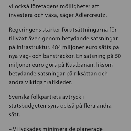
vi också företagens möjligheter att
investera och växa, säger Adlercreutz.
Regeringens stärker förutsättningarna för
tillväxt även genom betydande satsningar
på infrastruktur. 484 miljoner euro sätts på
nya väg- och bansträckor. En satsning på 50
miljoner euro görs på Kustbanan, liksom
betydande satsningar på riksåttan och
andra viktiga trafikleder.
Svenska folkpartiets avtryck i
statsbudgeten syns också på flera andra
sätt.
– Vi lyckades minimera de planerade