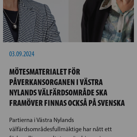
03.09.2024
MÖTESMATERIALET FÖR
PÅVERKANSORGANEN I VÄSTRA
NYLANDS VÄLFÄRDSOMRÅDE SKA
FRAMÖVER FINNAS OCKSÅ PÅ SVENSKA
Partierna i Västra Nylands
välfärdsområdesfullmäktige har nått ett