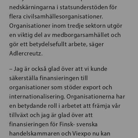
nedskärningarna i statsunderstöden för
flera civilsamhällesorganisationer.
Organisationer inom tredje sektorn utgör
en viktig del av medborgarsamhället och
gör ett betydelsefullt arbete, säger
Adlercreutz.
– Jag är också glad över att vi kunde
säkerställa finansieringen till
organisationer som stöder export och
internationalisering. Organisationerna har
en betydande roll i arbetet att främja vår
tillväxt och jag är glad över att
finansieringen för Finsk- svenska
handelskammaren och Viexpo nu kan