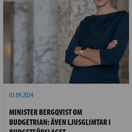
03.09.2024
MINISTER BERGQVIST OM
BUDGETRIAN: ÄVEN LJUSGLIMTAR I