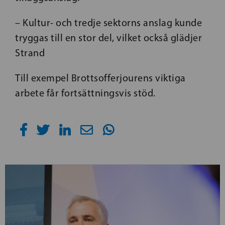
– Kultur- och tredje sektorns anslag kunde
tryggas till en stor del, vilket också glädjer
Strand
Till exempel Brottsofferjourens viktiga
arbete får fortsättningsvis stöd.