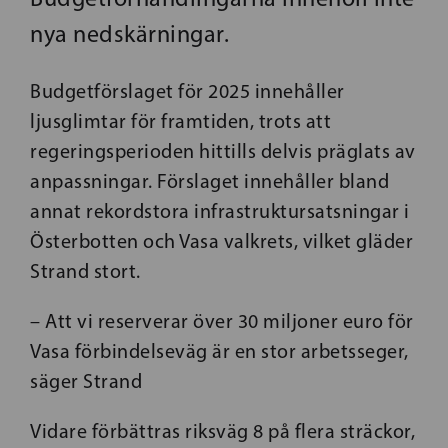
nya nedskärningar.
Budgetförslaget för 2025 innehåller
ljusglimtar för framtiden, trots att
regeringsperioden hittills delvis präglats av
anpassningar. Förslaget innehåller bland
annat rekordstora infrastruktursatsningar i
Österbotten och Vasa valkrets, vilket gläder
Strand stort.
– Att vi reserverar över 30 miljoner euro för
Vasa förbindelseväg är en stor arbetsseger,
säger Strand
Vidare förbättras riksväg 8 på flera sträckor,