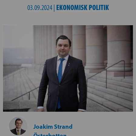
EKONOMISK POLITIK
03.09.2024 |
Joakim Strand
Österbotten