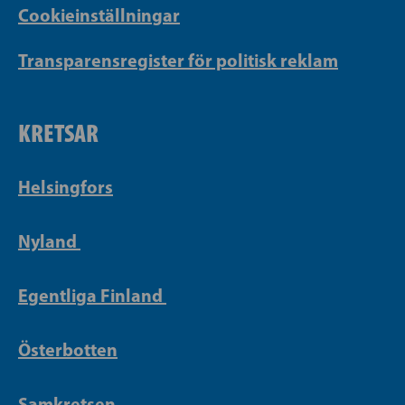
Cookieinställningar
Transparensregister för politisk reklam
KRETSAR
Helsingfors
Nyland
Egentliga Finland
Österbotten
Samkretsen