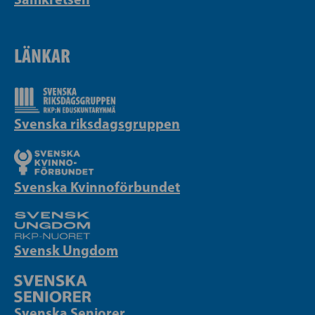
LÄNKAR
Svenska riksdagsgruppen
Svenska Kvinnoförbundet
Svensk Ungdom
Svenska Seniorer