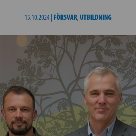
FÖRSVAR
UTBILDNING
15.10.2024 |
,