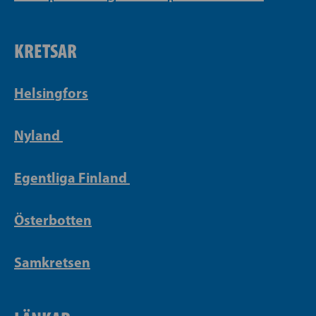
KRETSAR
Helsingfors
Nyland
Egentliga Finland
Österbotten
Samkretsen