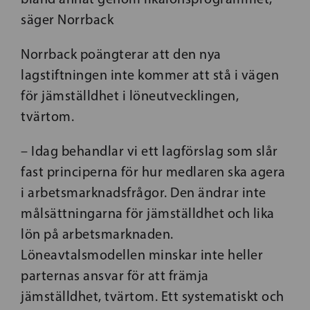
säger Norrback
Norrback poängterar att den nya
lagstiftningen inte kommer att stå i vägen
för jämställdhet i löneutvecklingen,
tvärtom.
– Idag behandlar vi ett lagförslag som slår
fast principerna för hur medlaren ska agera
i arbetsmarknadsfrågor. Den ändrar inte
målsättningarna för jämställdhet och lika
lön på arbetsmarknaden.
Löneavtalsmodellen minskar inte heller
parternas ansvar för att främja
jämställdhet, tvärtom. Ett systematiskt och