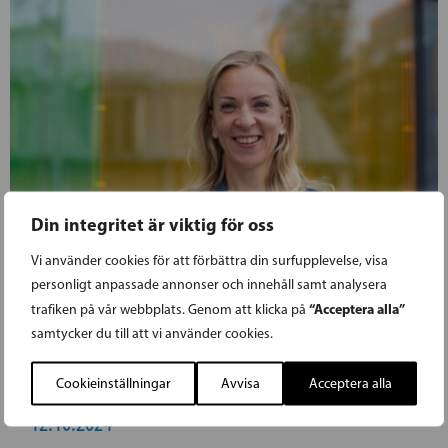
Din integritet är viktig för oss
Vi använder cookies för att förbättra din surfupplevelse, visa
personligt anpassade annonser och innehåll samt analysera
“Acceptera alla”
trafiken på vår webbplats. Genom att klicka på
samtycker du till att vi använder cookies.
Cookieinställningar
Avvisa
Acceptera alla
12.10.2024