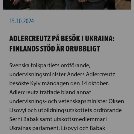
15.10.2024
ADLERCREUTZ PÅ BESÖK I UKRAINA:
FINLANDS STÖD ÄR ORUBBLIGT
Svenska folkpartiets ordförande,
undervisningsminister Anders Adlercreutz
besökte Kyiv måndagen den 14 oktober.
Adlercreutz träffade bland annat
undervisnings- och vetenskapsminister Oksen
Lisovyi och utbildningsutskottets ordförande
Serhi Babak samt utskottsmedlemmar i
Ukrainas parlament. Lisovyi och Babak