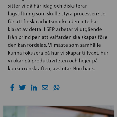
sitter vi då här idag och diskuterar
lagstiftning som skulle styra processen? Jo
för att finska arbetsmarknaden inte har
klarat av detta.
I SFP arbetar vi utgående
från principen att välfärden ska skapas före
den kan fördelas. Vi måste som samhälle
kunna fokusera på hur vi skapar tillväxt, hur
vi ökar på produktiviteten och höjer på
konkurrenskraften, avslutar Norrback.