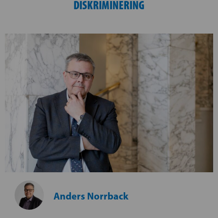
DISKRIMINERING
Anders Norrback