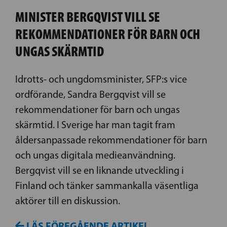
MINISTER BERGQVIST VILL SE
REKOMMENDATIONER FÖR BARN OCH
UNGAS SKÄRMTID
Idrotts- och ungdomsminister, SFP:s vice
ordförande, Sandra Bergqvist vill se
rekommendationer för barn och ungas
skärmtid. I Sverige har man tagit fram
åldersanpassade rekommendationer för barn
och ungas digitala medieanvändning.
Bergqvist vill se en liknande utveckling i
Finland och tänker sammankalla väsentliga
aktörer till en diskussion.
LÄS FÖREGÅENDE ARTIKEL