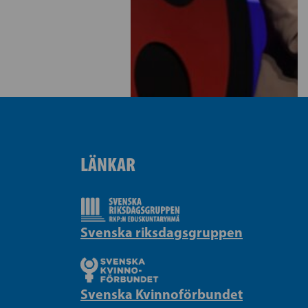
LÄNKAR
Svenska riksdagsgruppen
Svenska Kvinnoförbundet