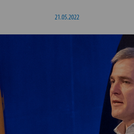
21.05.2022