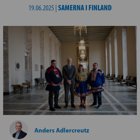
SAMERNA I FINLAND
19.06.2025 |
Anders Adlercreutz