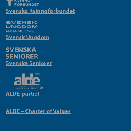
Svenska Kvinnoförbundet
Svensk Ungdom
Svenska Seniorer
ALDE-partiet
ALDE – Charter of Values