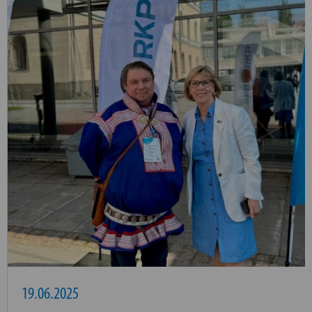
19.06.2025