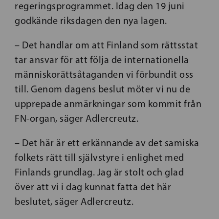
regeringsprogrammet. Idag den 19 juni
godkände riksdagen den nya lagen.
– Det handlar om att Finland som rättsstat
tar ansvar för att följa de internationella
människorättsåtaganden vi förbundit oss
till. Genom dagens beslut möter vi nu de
upprepade anmärkningar som kommit från
FN-organ, säger Adlercreutz.
– Det här är ett erkännande av det samiska
folkets rätt till självstyre i enlighet med
Finlands grundlag. Jag är stolt och glad
över att vi i dag kunnat fatta det här
beslutet, säger Adlercreutz.