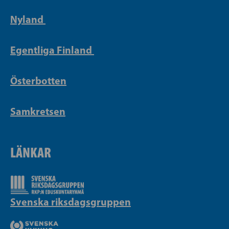
Nyland
Egentliga Finland
Österbotten
Samkretsen
LÄNKAR
Svenska riksdagsgruppen