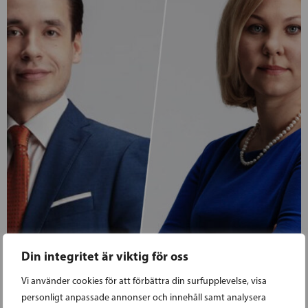
Din integritet är viktig för oss
18.06.2025
Vi använder cookies för att förbättra din surfupplevelse, visa
personligt anpassade annonser och innehåll samt analysera
BLOMQVIST-VALTONEN OCH