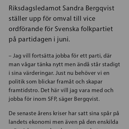
Riksdagsledamot Sandra Bergqvist
ställer upp för omval till vice
ordförande för Svenska folkpartiet
på partidagen i juni.
– Jag vill fortsätta jobba för ett parti, där
man vågar tänka nytt men ändå står stadigt
i sina värderingar. Just nu behöver vi en
politik som blickar framåt och skapar
framtidstro. Det här vill jag vara med och
jobba för inom SFP, säger Bergqvist.
De senaste årens kriser har satt sina spår på
landets ekonomi men även på den enskilda