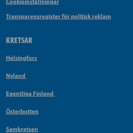
Cookieinställningar
Transparensregister för politisk reklam
KRETSAR
Helsingfors
Nyland
Egentliga Finland
Österbotten
Samkretsen