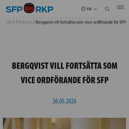
sfp.fi
/
Nyheter
/
Bergqvist vill fortsätta som vice ordförande för SFP
BERGQVIST VILL FORTSÄTTA SOM
VICE ORDFÖRANDE FÖR SFP
26.05.2026