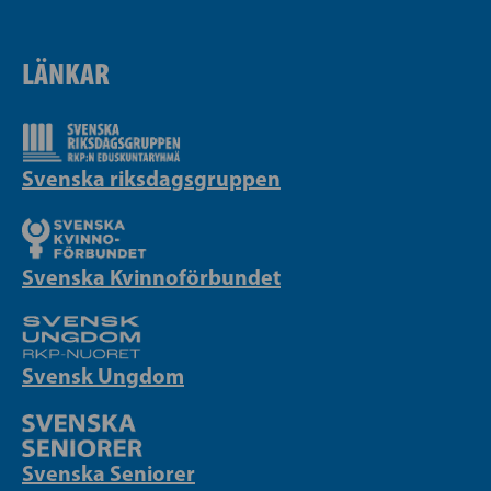
LÄNKAR
Svenska riksdagsgruppen
Svenska Kvinnoförbundet
Svensk Ungdom
Svenska Seniorer