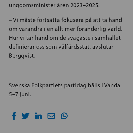
ungdomsminister åren 2023–2025.
– Vi måste fortsätta fokusera på att ta hand
om varandra i en allt mer föränderlig värld.
Hur vi tar hand om de svagaste i samhället
definierar oss som välfärdsstat, avslutar
Bergqvist.
Svenska Folkpartiets partidag hålls i Vanda
5–7 juni.