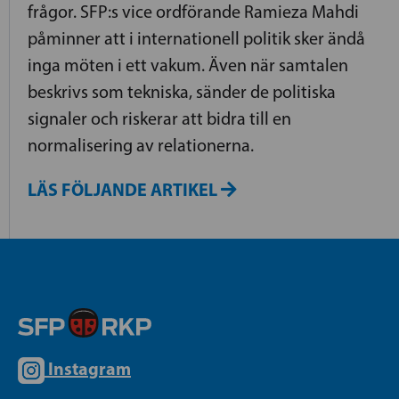
frågor. SFP:s vice ordförande Ramieza Mahdi
påminner att i internationell politik sker ändå
inga möten i ett vakum. Även när samtalen
beskrivs som tekniska, sänder de politiska
signaler och riskerar att bidra till en
normalisering av relationerna.
LÄS FÖLJANDE ARTIKEL
Instagram