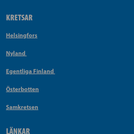
KRETSAR
Helsingfors
Nyland
Egentliga Finland
Österbotten
Samkretsen
LÄNKAR