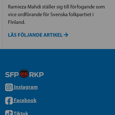
Ramieza Mahdi ställer sig till förfogande som
vice ordförande för Svenska folkpartiet i
FInland.
LÄS FÖLJANDE ARTIKEL
Instagram
Facebook
Tiktok