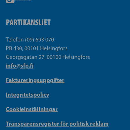
PARTIKANSLIET
Telefon (09) 693 070
PB 430, 00101 Helsingfors
Georgsgatan 27, 00100 Helsingfors
info@sfp.fi
Faktureringsuppgifter
Integritetspolicy
Cookieinställningar
Transparensregister för politisk reklam