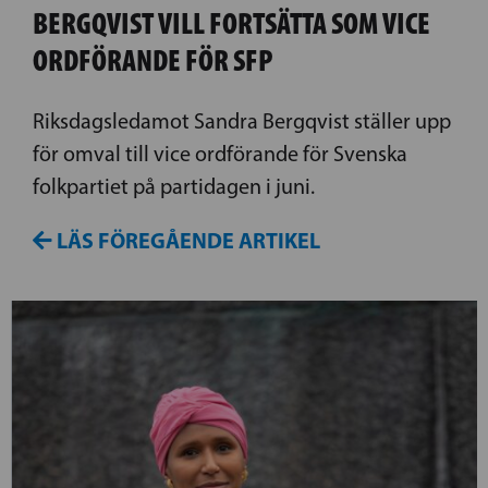
BERGQVIST VILL FORTSÄTTA SOM VICE
ORDFÖRANDE FÖR SFP
Riksdagsledamot Sandra Bergqvist ställer upp
för omval till vice ordförande för Svenska
folkpartiet på partidagen i juni.
LÄS FÖREGÅENDE ARTIKEL