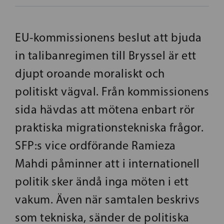
EU-kommissionens beslut att bjuda
in talibanregimen till Bryssel är ett
djupt oroande moraliskt och
politiskt vägval. Från kommissionens
sida hävdas att mötena enbart rör
praktiska migrationstekniska frågor.
SFP:s vice ordförande Ramieza
Mahdi påminner att i internationell
politik sker ändå inga möten i ett
vakum. Även när samtalen beskrivs
som tekniska, sänder de politiska