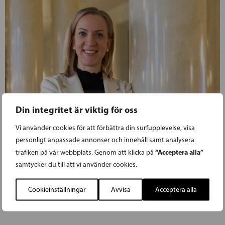
Din integritet är viktig för oss
Vi använder cookies för att förbättra din surfupplevelse, visa
personligt anpassade annonser och innehåll samt analysera
“Acceptera alla”
trafiken på vår webbplats. Genom att klicka på
samtycker du till att vi använder cookies.
Cookieinställningar
Avvisa
Acceptera alla
26.05.2026