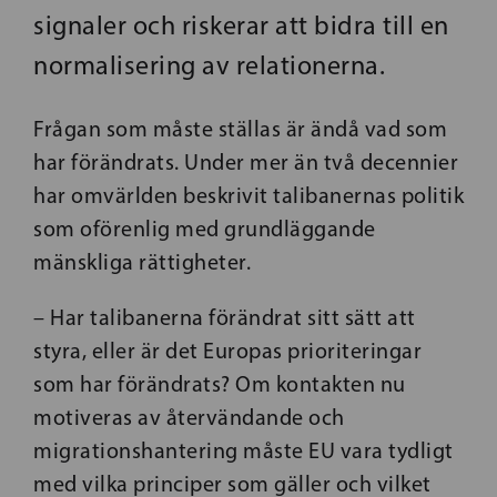
signaler och riskerar att bidra till en
normalisering av relationerna.
Frågan som måste ställas är ändå vad som
har förändrats. Under mer än två decennier
har omvärlden beskrivit talibanernas politik
som oförenlig med grundläggande
mänskliga rättigheter.
– Har talibanerna förändrat sitt sätt att
styra, eller är det Europas prioriteringar
som har förändrats? Om kontakten nu
motiveras av återvändande och
migrationshantering måste EU vara tydligt
med vilka principer som gäller och vilket