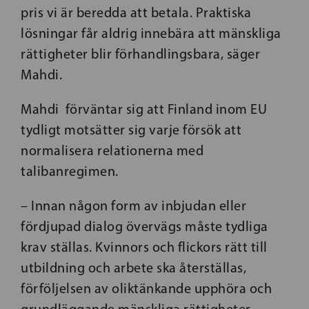
pris vi är beredda att betala. Praktiska
lösningar får aldrig innebära att mänskliga
rättigheter blir förhandlingsbara, säger
Mahdi.
Mahdi förväntar sig att Finland inom EU
tydligt motsätter sig varje försök att
normalisera relationerna med
talibanregimen.
– Innan någon form av inbjudan eller
fördjupad dialog övervägs måste tydliga
krav ställas. Kvinnors och flickors rätt till
utbildning och arbete ska återställas,
förföljelsen av oliktänkande upphöra och