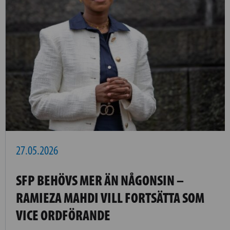
27.05.2026
SFP BEHÖVS MER ÄN NÅGONSIN –
RAMIEZA MAHDI VILL FORTSÄTTA SOM
VICE ORDFÖRANDE