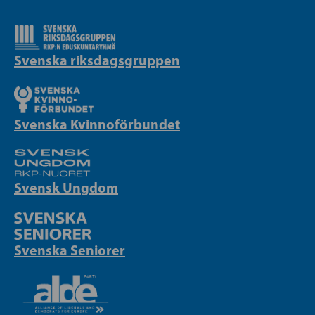
Svenska riksdagsgruppen
Svenska Kvinnoförbundet
Svensk Ungdom
Svenska Seniorer