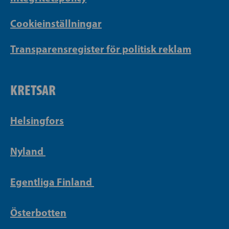
Cookieinställningar
Transparensregister för politisk reklam
KRETSAR
Helsingfors
Nyland
Egentliga Finland
Österbotten