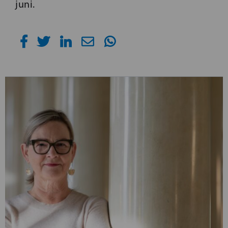
juni.