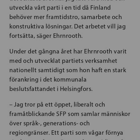
utveckla vårt parti i en tid då Finland
behöver mer framtidstro, samarbete och
konstruktiva lösningar. Det arbetet vill jag
fortsätta, säger Ehrnrooth.
Under det gångna året har Ehrnrooth varit
med och utvecklat partiets verksamhet
nationellt samtidigt som hon haft en stark
förankring i det kommunala
beslutsfattandet i Helsingfors.
– Jag tror på ett öppet, liberalt och
framåtblickande SFP som samlar människor
över språk-, generations- och
regiongränser. Ett parti som vågar förnya