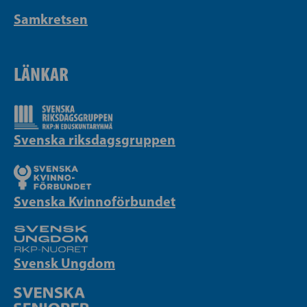
Samkretsen
LÄNKAR
Svenska riksdagsgruppen
Svenska Kvinnoförbundet
Svensk Ungdom