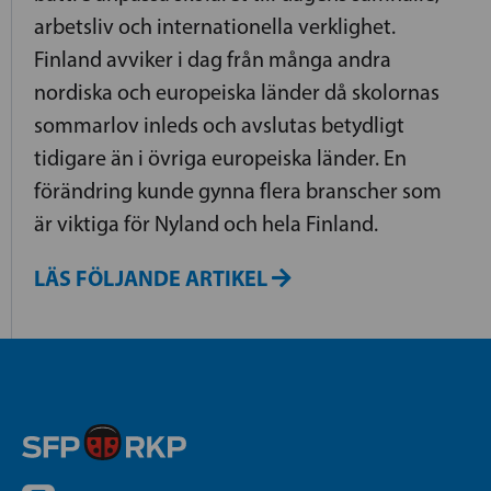
arbetsliv och internationella verklighet.
Finland avviker i dag från många andra
nordiska och europeiska länder då skolornas
sommarlov inleds och avslutas betydligt
tidigare än i övriga europeiska länder. En
förändring kunde gynna flera branscher som
är viktiga för Nyland och hela Finland.
LÄS FÖLJANDE ARTIKEL