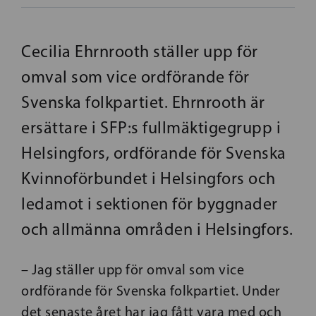
Cecilia Ehrnrooth ställer upp för
omval som vice ordförande för
Svenska folkpartiet. Ehrnrooth är
ersättare i SFP:s fullmäktigegrupp i
Helsingfors, ordförande för Svenska
Kvinnoförbundet i Helsingfors och
ledamot i sektionen för byggnader
och allmänna områden i Helsingfors.
– Jag ställer upp för omval som vice
ordförande för Svenska folkpartiet. Under
det senaste året har jag fått vara med och