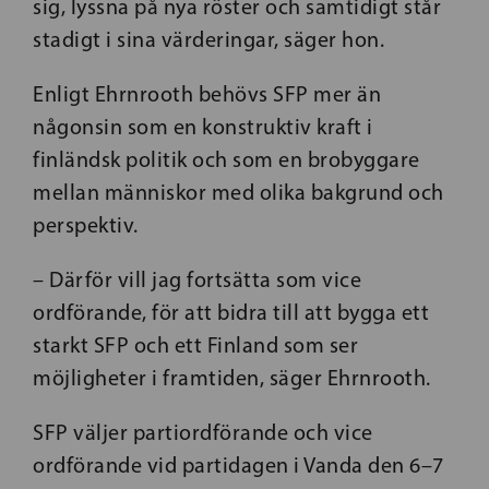
sig, lyssna på nya röster och samtidigt står
stadigt i sina värderingar, säger hon.
Enligt Ehrnrooth behövs SFP mer än
någonsin som en konstruktiv kraft i
finländsk politik och som en brobyggare
mellan människor med olika bakgrund och
perspektiv.
– Därför vill jag fortsätta som vice
ordförande, för att bidra till att bygga ett
starkt SFP och ett Finland som ser
möjligheter i framtiden, säger Ehrnrooth.
SFP väljer partiordförande och vice
ordförande vid partidagen i Vanda den 6–7