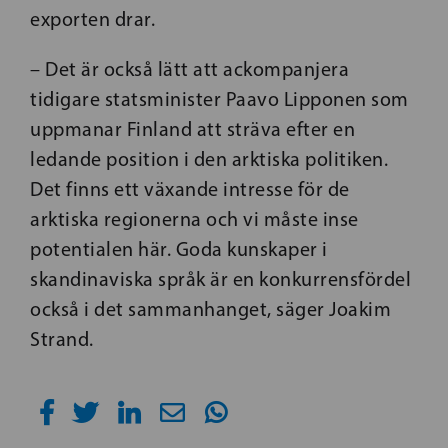
exporten drar.
– Det är också lätt att ackompanjera
tidigare statsminister Paavo Lipponen som
uppmanar Finland att sträva efter en
ledande position i den arktiska politiken.
Det finns ett växande intresse för de
arktiska regionerna och vi måste inse
potentialen här. Goda kunskaper i
skandinaviska språk är en konkurrensfördel
också i det sammanhanget, säger Joakim
Strand.