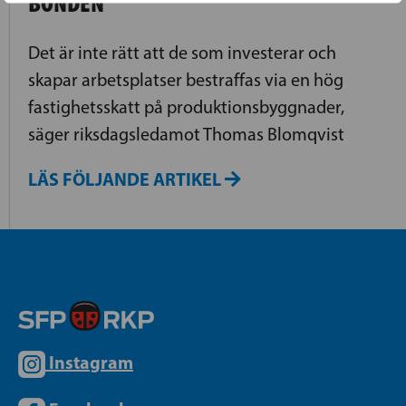
BONDEN
Det är inte rätt att de som investerar och
skapar arbetsplatser bestraffas via en hög
fastighetsskatt på produktionsbyggnader,
säger riksdagsledamot Thomas Blomqvist
LÄS FÖLJANDE ARTIKEL
Instagram