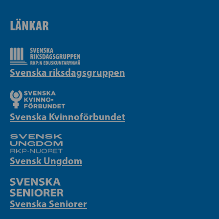
LÄNKAR
Svenska riksdagsgruppen
Svenska Kvinnoförbundet
Svensk Ungdom
Svenska Seniorer