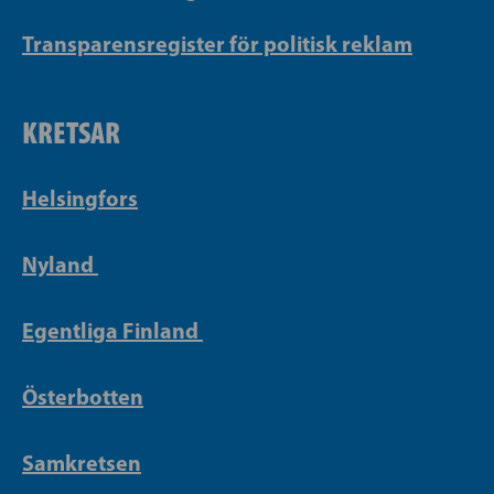
Transparensregister för politisk reklam
KRETSAR
Helsingfors
Nyland
Egentliga Finland
Österbotten
Samkretsen