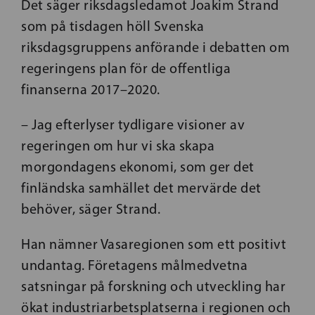
Det säger riksdagsledamot Joakim Strand
som på tisdagen höll Svenska
riksdagsgruppens anförande i debatten om
regeringens plan för de offentliga
finanserna 2017–2020.
– Jag efterlyser tydligare visioner av
regeringen om hur vi ska skapa
morgondagens ekonomi, som ger det
finländska samhället det mervärde det
behöver, säger Strand.
Han nämner Vasaregionen som ett positivt
undantag. Företagens målmedvetna
satsningar på forskning och utveckling har
ökat industriarbetsplatserna i regionen och