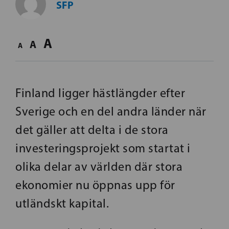
SFP
A
A
A
Finland ligger hästlängder efter
Sverige och en del andra länder när
det gäller att delta i de stora
investeringsprojekt som startat i
olika delar av världen där stora
ekonomier nu öppnas upp för
utländskt kapital.