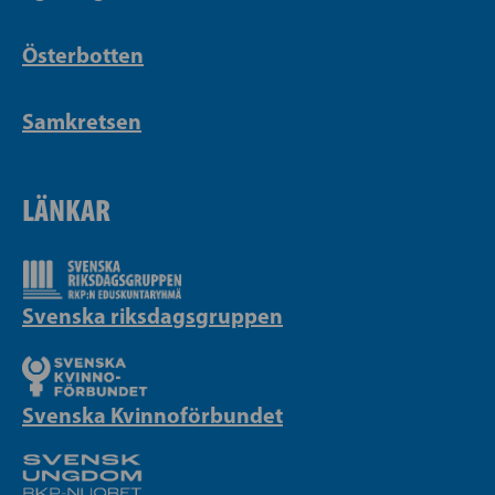
Österbotten
Samkretsen
LÄNKAR
Svenska riksdagsgruppen
Svenska Kvinnoförbundet