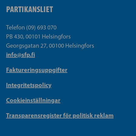
PARTIKANSLIET
Telefon (09) 693 070
PB 430, 00101 Helsingfors
Georgsgatan 27, 00100 Helsingfors
info@sfp.fi
Faktureringsuppgifter
Integritetspolicy
Cookieinställningar
Transparensregister för politisk reklam