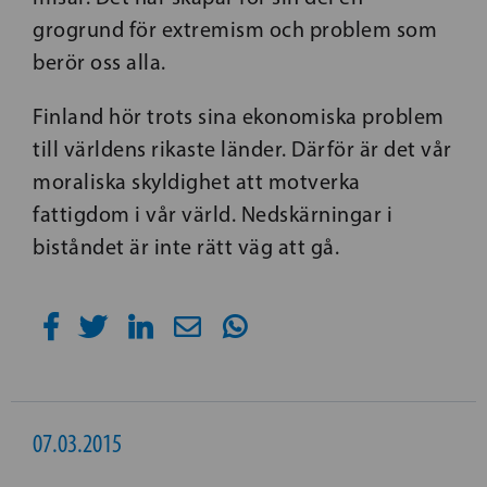
grogrund för extremism och problem som
berör oss alla.
Finland hör trots sina ekonomiska problem
till världens rikaste länder. Därför är det vår
moraliska skyldighet att motverka
fattigdom i vår värld. Nedskärningar i
biståndet är inte rätt väg att gå.
07.03.2015