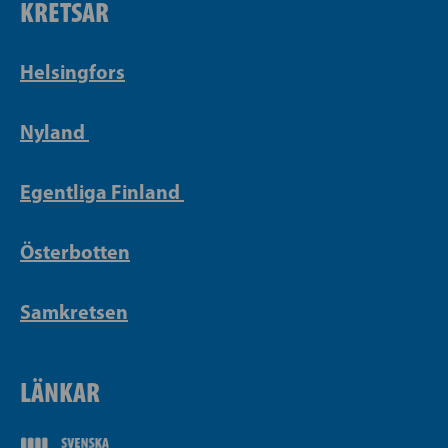
KRETSAR
Helsingfors
Nyland
Egentliga Finland
Österbotten
Samkretsen
LÄNKAR