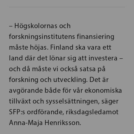
– Högskolornas och
forskningsinstitutens finansiering
måste höjas. Finland ska vara ett
land där det lönar sig att investera –
och då måste vi också satsa på
forskning och utveckling. Det är
avgörande både för vår ekonomiska
tillväxt och sysselsättningen, säger
SFP:s ordförande, riksdagsledamot
Anna-Maja Henriksson.