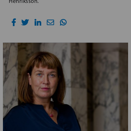
Henriksson.