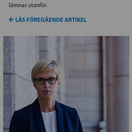
lämnas utanför.
LÄS FÖREGÅENDE ARTIKEL