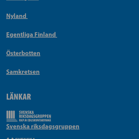
Nyland
Egentliga Finland
Österbotten
Samkretsen
LÄNKAR
Svenska riksdagsgruppen