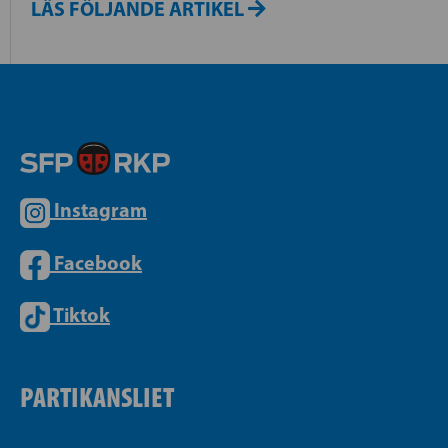
LÄS FÖLJANDE ARTIKEL
Instagram
Facebook
Tiktok
PARTIKANSLIET