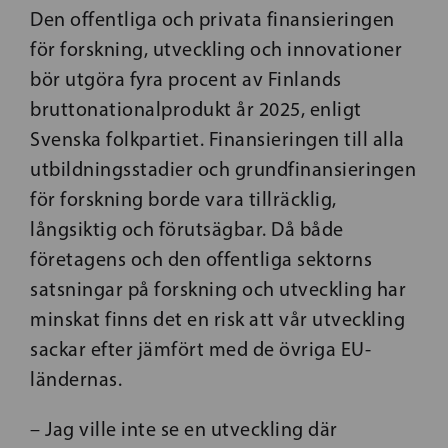
Den offentliga och privata finansieringen
för forskning, utveckling och innovationer
bör utgöra fyra procent av Finlands
bruttonationalprodukt år 2025, enligt
Svenska folkpartiet. Finansieringen till alla
utbildningsstadier och grundfinansieringen
för forskning borde vara tillräcklig,
långsiktig och förutsägbar. Då både
företagens och den offentliga sektorns
satsningar på forskning och utveckling har
minskat finns det en risk att vår utveckling
sackar efter jämfört med de övriga EU-
ländernas.
– Jag ville inte se en utveckling där