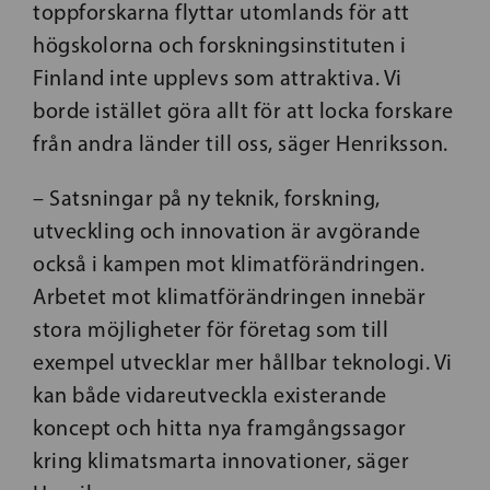
toppforskarna flyttar utomlands för att
högskolorna och forskningsinstituten i
Finland inte upplevs som attraktiva. Vi
borde istället göra allt för att locka forskare
från andra länder till oss, säger Henriksson.
– Satsningar på ny teknik, forskning,
utveckling och innovation är avgörande
också i kampen mot klimatförändringen.
Arbetet mot klimatförändringen innebär
stora möjligheter för företag som till
exempel utvecklar mer hållbar teknologi. Vi
kan både vidareutveckla existerande
koncept och hitta nya framgångssagor
kring klimatsmarta innovationer, säger