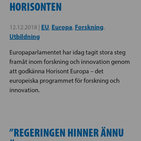
HORISONTEN
EU
Europa
Forskning
12.12.2018 |
,
,
,
Utbildning
Europaparlamentet har idag tagit stora steg
framåt inom forskning och innovation genom
att godkänna Horisont Europa – det
europeiska programmet för forskning och
innovation.
”REGERINGEN HINNER ÄNNU