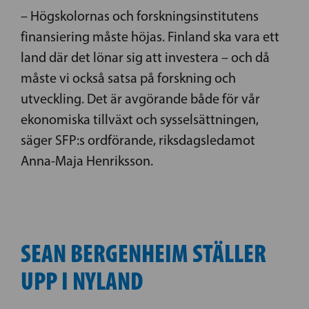
– Högskolornas och forskningsinstitutens
finansiering måste höjas. Finland ska vara ett
land där det lönar sig att investera – och då
måste vi också satsa på forskning och
utveckling. Det är avgörande både för vår
ekonomiska tillväxt och sysselsättningen,
säger SFP:s ordförande, riksdagsledamot
Anna-Maja Henriksson.
SEAN BERGENHEIM STÄLLER
UPP I NYLAND