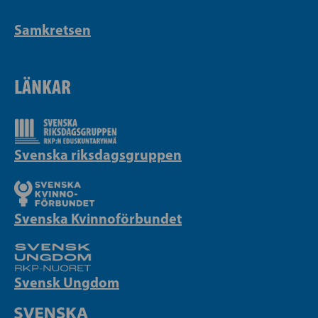
Samkretsen
LÄNKAR
Svenska riksdagsgruppen
Svenska Kvinnoförbundet
Svensk Ungdom