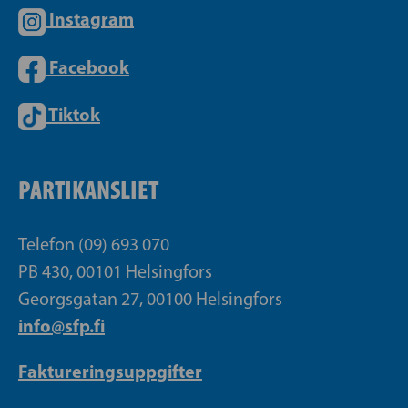
Instagram
Facebook
Tiktok
PARTIKANSLIET
Telefon (09) 693 070
PB 430, 00101 Helsingfors
Georgsgatan 27, 00100 Helsingfors
info@sfp.fi
Faktureringsuppgifter