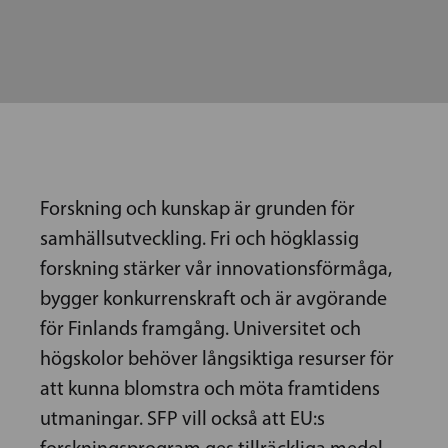
Forskning och kunskap är grunden för
samhällsutveckling. Fri och högklassig
forskning stärker vår innovationsförmåga,
bygger konkurrenskraft och är avgörande
för Finlands framgång. Universitet och
högskolor behöver långsiktiga resurser för
att kunna blomstra och möta framtidens
utmaningar. SFP vill också att EU:s