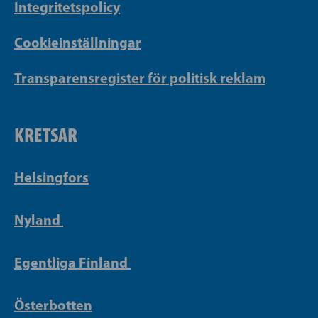
Integritetspolicy
Cookieinställningar
Transparensregister för politisk reklam
KRETSAR
Helsingfors
Nyland
Egentliga Finland
Österbotten