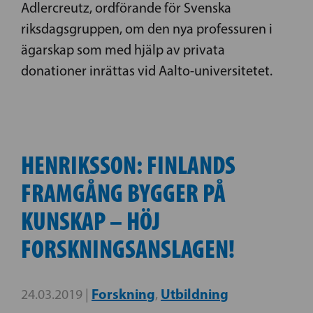
Adlercreutz, ordförande för Svenska
riksdagsgruppen, om den nya professuren i
ägarskap som med hjälp av privata
donationer inrättas vid Aalto-universitetet.
HENRIKSSON: FINLANDS
FRAMGÅNG BYGGER PÅ
KUNSKAP – HÖJ
FORSKNINGSANSLAGEN!
Forskning
Utbildning
24.03.2019 |
,