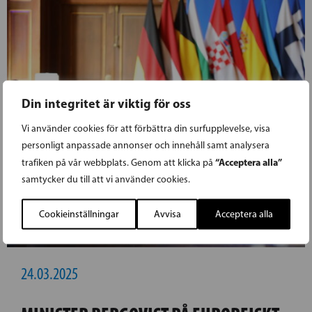
Din integritet är viktig för oss
Vi använder cookies för att förbättra din surfupplevelse, visa
personligt anpassade annonser och innehåll samt analysera
“Acceptera alla”
trafiken på vår webbplats. Genom att klicka på
samtycker du till att vi använder cookies.
Cookieinställningar
Avvisa
Acceptera alla
24.03.2025