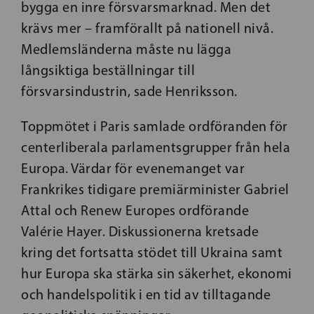
bygga en inre försvarsmarknad. Men det
krävs mer – framförallt på nationell nivå.
Medlemsländerna måste nu lägga
långsiktiga beställningar till
försvarsindustrin, sade Henriksson.
Toppmötet i Paris samlade ordföranden för
centerliberala parlamentsgrupper från hela
Europa. Värdar för evenemanget var
Frankrikes tidigare premiärminister Gabriel
Attal och Renew Europes ordförande
Valérie Hayer. Diskussionerna kretsade
kring det fortsatta stödet till Ukraina samt
hur Europa ska stärka sin säkerhet, ekonomi
och handelspolitik i en tid av tilltagande