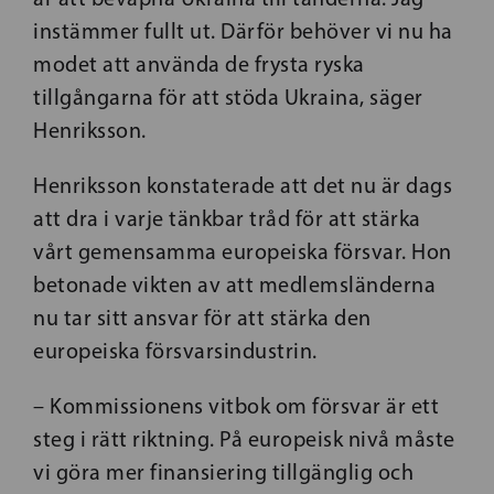
instämmer fullt ut. Därför behöver vi nu ha
modet att använda de frysta ryska
tillgångarna för att stöda Ukraina, säger
Henriksson.
Henriksson konstaterade att det nu är dags
att dra i varje tänkbar tråd för att stärka
vårt gemensamma europeiska försvar. Hon
betonade vikten av att medlemsländerna
nu tar sitt ansvar för att stärka den
europeiska försvarsindustrin.
– Kommissionens vitbok om försvar är ett
steg i rätt riktning. På europeisk nivå måste
vi göra mer finansiering tillgänglig och