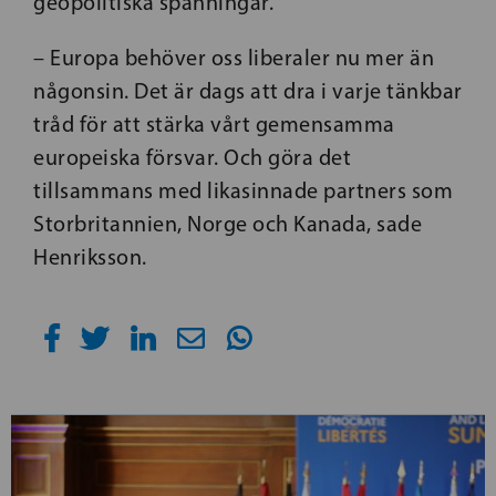
geopolitiska spänningar.
– Europa behöver oss liberaler nu mer än
någonsin. Det är dags att dra i varje tänkbar
tråd för att stärka vårt gemensamma
europeiska försvar. Och göra det
tillsammans med likasinnade partners som
Storbritannien, Norge och Kanada, sade
Henriksson.