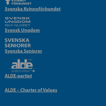
Svenska Kvinnoförbundet
Svensk Ungdom
Svenska Seniorer
ALDE-partiet
ALDE – Charter of Values