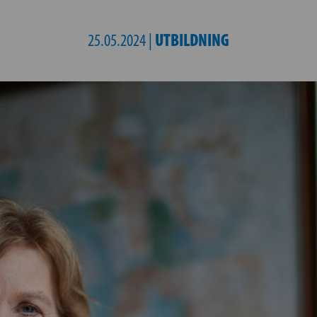
UTBILDNING
25.05.2024 |