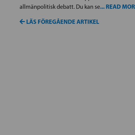
... READ MOR
allmänpolitisk debatt. Du kan se
LÄS FÖREGÅENDE ARTIKEL