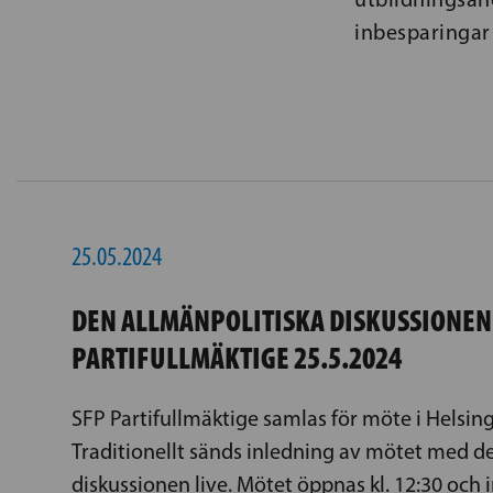
inbesparingar 
25.05.2024
DEN ALLMÄNPOLITISKA DISKUSSIONEN 
PARTIFULLMÄKTIGE 25.5.2024
SFP Partifullmäktige samlas för möte i Helsin
Traditionellt sänds inledning av mötet med d
diskussionen live. Mötet öppnas kl. 12:30 och