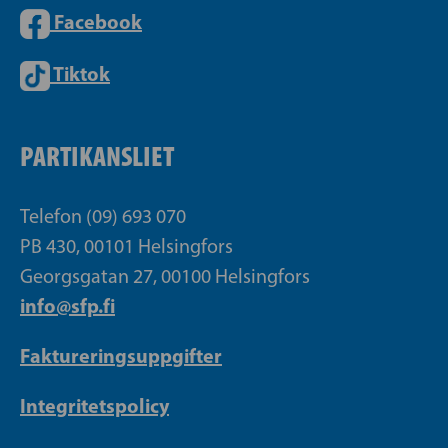
Facebook
Tiktok
PARTIKANSLIET
Telefon (09) 693 070
PB 430, 00101 Helsingfors
Georgsgatan 27, 00100 Helsingfors
info@sfp.fi
Faktureringsuppgifter
Integritetspolicy