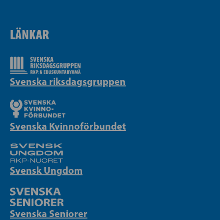
LÄNKAR
Svenska riksdagsgruppen
Svenska Kvinnoförbundet
Svensk Ungdom
Svenska Seniorer