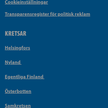
Cookieinställningar
Transparensregister för politisk reklam
KRETSAR
Helsingfors
Nyland
Egentliga Finland
Österbotten
Samkretsen