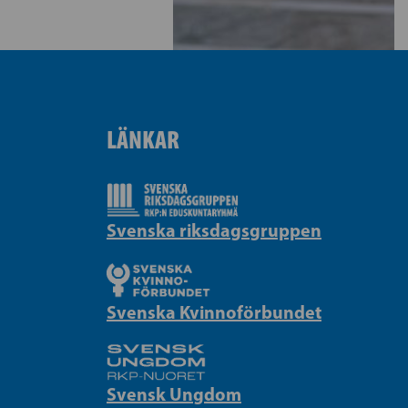
LÄNKAR
Svenska riksdagsgruppen
Svenska Kvinnoförbundet
Svensk Ungdom