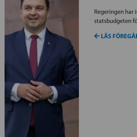
Regeringen har i
statsbudgeten fö
LÄS FÖREGÅ