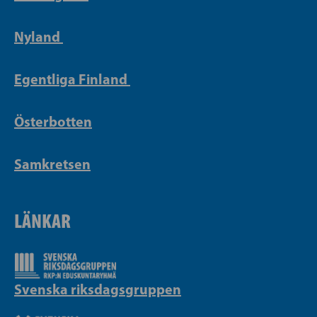
Nyland
Egentliga Finland
Österbotten
Samkretsen
LÄNKAR
Svenska riksdagsgruppen