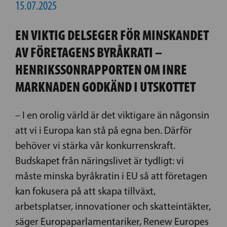
15.07.2025
EN VIKTIG DELSEGER FÖR MINSKANDET
AV FÖRETAGENS BYRÅKRATI –
HENRIKSSONRAPPORTEN OM INRE
MARKNADEN GODKÄND I UTSKOTTET
– I en orolig värld är det viktigare än någonsin
att vi i Europa kan stå på egna ben. Därför
behöver vi stärka vår konkurrenskraft.
Budskapet från näringslivet är tydligt: vi
måste minska byråkratin i EU så att företagen
kan fokusera på att skapa tillväxt,
arbetsplatser, innovationer och skatteintäkter,
säger Europaparlamentariker, Renew Europes