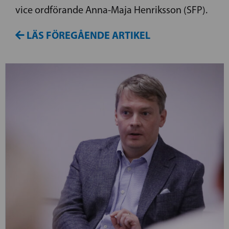
vice ordförande Anna-Maja Henriksson (SFP).
LÄS FÖREGÅENDE ARTIKEL