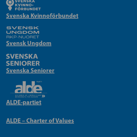
Svenska Kvinnoförbundet
Svensk Ungdom
Svenska Seniorer
ALDE-partiet
ALDE – Charter of Values