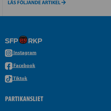
LÄS FÖLJANDE ARTIKEL
Instagram
Facebook
Tiktok
PARTIKANSLIET