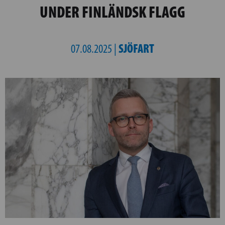
UNDER FINLÄNDSK FLAGG
SJÖFART
07.08.2025 |