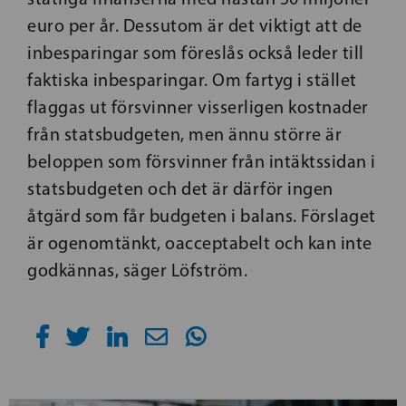
euro per år. Dessutom är det viktigt att de
inbesparingar som föreslås också leder till
faktiska inbesparingar. Om fartyg i stället
flaggas ut försvinner visserligen kostnader
från statsbudgeten, men ännu större är
beloppen som försvinner från intäktssidan i
statsbudgeten och det är därför ingen
åtgärd som får budgeten i balans. Förslaget
är ogenomtänkt, oacceptabelt och kan inte
godkännas, säger Löfström.