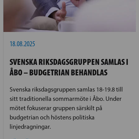
18.08.2025
SVENSKA RIKSDAGSGRUPPEN SAMLAS I
ÅBO – BUDGETRIAN BEHANDLAS
Svenska riksdagsgruppen samlas 18-19.8 till
sitt traditionella sommarmöte i Åbo. Under
mötet fokuserar gruppen särskilt på
budgetrian och höstens politiska
linjedragningar.