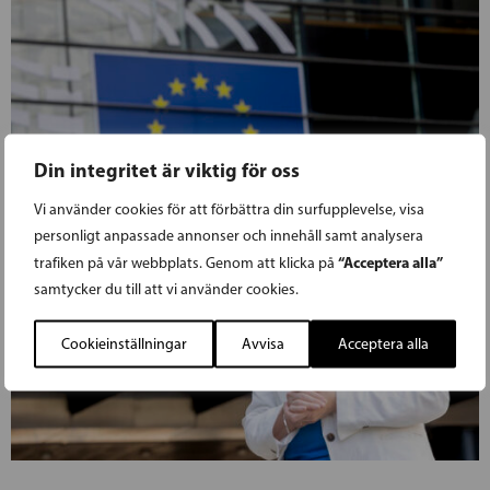
Din integritet är viktig för oss
Vi använder cookies för att förbättra din surfupplevelse, visa
personligt anpassade annonser och innehåll samt analysera
“Acceptera alla”
trafiken på vår webbplats. Genom att klicka på
samtycker du till att vi använder cookies.
Cookieinställningar
Avvisa
Acceptera alla