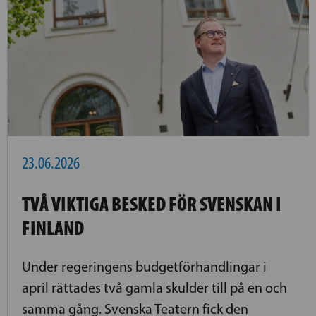
23.06.2026
TVÅ VIKTIGA BESKED FÖR SVENSKAN I
FINLAND
Under regeringens budgetförhandlingar i
april rättades två gamla skulder till på en och
samma gång. Svenska Teatern fick den