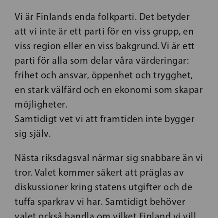
Vi är Finlands enda folkparti. Det betyder
att vi inte är ett parti för en viss grupp, en
viss region eller en viss bakgrund. Vi är ett
parti för alla som delar våra värderingar:
frihet och ansvar, öppenhet och trygghet,
en stark välfärd och en ekonomi som skapar
möjligheter.
Samtidigt vet vi att framtiden inte bygger
sig själv.
Nästa riksdagsval närmar sig snabbare än vi
tror. Valet kommer säkert att präglas av
diskussioner kring statens utgifter och de
tuffa sparkrav vi har. Samtidigt behöver
valet också handla om vilket Finland vi vill