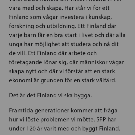
vara med och skapa. Här står vi för ett
Finland som vågar investera i kunskap,
forskning och utbildning. Ett Finland där
varje barn får en bra start i livet och där alla
unga har möjlighet att studera och nå dit
de vill. Ett Finland där arbete och
företagande lönar sig, där människor vågar
skapa nytt och där vi förstår att en stark
ekonomi är grunden för en stark välfärd.
Det är det Finland vi ska bygga.
Framtida generationer kommer att fråga
hur vi löste problemen vi mötte. SFP har
under 120 år varit med och byggt Finland.