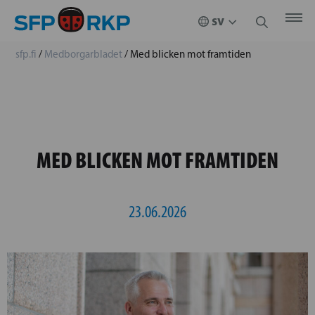
sfp.fi
/
Medborgarbladet
/
Med blicken mot framtiden
MED BLICKEN MOT FRAMTIDEN
23.06.2026