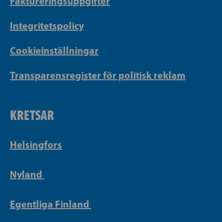
Faktureringsuppgifter
Integritetspolicy
Cookieinställningar
Transparensregister för politisk reklam
KRETSAR
Helsingfors
Nyland
Egentliga Finland