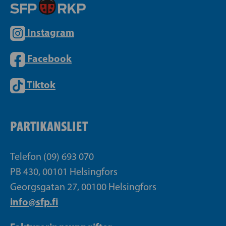
Instagram
Facebook
Tiktok
PARTIKANSLIET
Telefon (09) 693 070
PB 430, 00101 Helsingfors
Georgsgatan 27, 00100 Helsingfors
info@sfp.fi