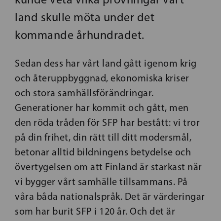
land skulle möta under det
kommande århundradet.
Sedan dess har vårt land gått igenom krig
och återuppbyggnad, ekonomiska kriser
och stora samhällsförändringar.
Generationer har kommit och gått, men
den röda tråden för SFP har bestått: vi tror
på din frihet, din rätt till ditt modersmål,
betonar alltid bildningens betydelse och
övertygelsen om att Finland är starkast när
vi bygger vårt samhälle tillsammans. På
våra båda nationalspråk. Det är värderingar
som har burit SFP i 120 år. Och det är