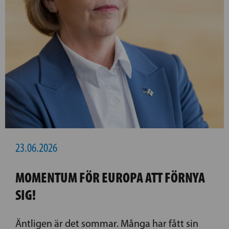
23.06.2026
MOMENTUM FÖR EUROPA ATT FÖRNYA
SIG!
Äntligen är det sommar. Många har fått sin