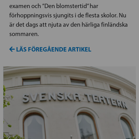
examen och ”Den blomstertid” har
förhoppningsvis sjungits i de flesta skolor. Nu
är det dags att njuta av den härliga finländska
sommaren.
LÄS FÖREGÅENDE ARTIKEL