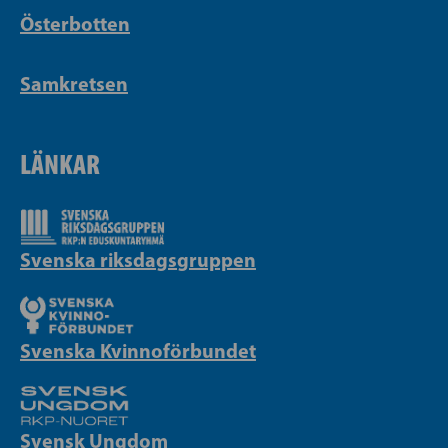
Österbotten
Samkretsen
LÄNKAR
Svenska riksdagsgruppen
Svenska Kvinnoförbundet
Svensk Ungdom