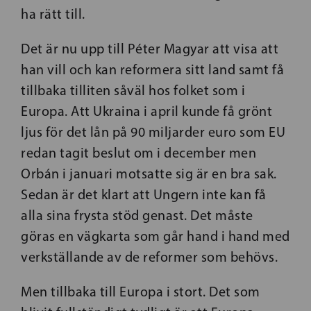
ha rätt till.
Det är nu upp till Péter Magyar att visa att
han vill och kan reformera sitt land samt få
tillbaka tilliten såväl hos folket som i
Europa. Att Ukraina i april kunde få grönt
ljus för det lån på 90 miljarder euro som EU
redan tagit beslut om i december men
Orbán i januari motsatte sig är en bra sak.
Sedan är det klart att Ungern inte kan få
alla sina frysta stöd genast. Det måste
göras en vägkarta som går hand i hand med
verkställande av de reformer som behövs.
Men tillbaka till Europa i stort. Det som