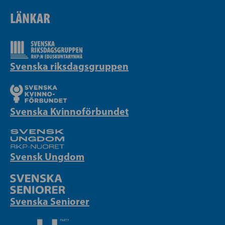
LÄNKAR
Svenska riksdagsgruppen
Svenska Kvinnoförbundet
Svensk Ungdom
Svenska Seniorer