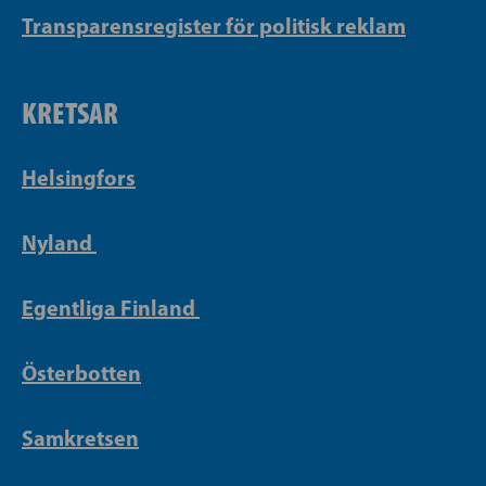
Transparensregister för politisk reklam
KRETSAR
Helsingfors
Nyland
Egentliga Finland
Österbotten
Samkretsen