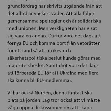
grundfördrag har skrivits utgående från att
det alltid är vackert väder. Att alla följer
gemensamma spelregler och är solidariska
med unionen. Men verkligheten har visat
sig vara en annan. Därför vore det dags att
förnya EU och komma bort från vetorätten
för ett land så att utrikes-och
säkerhetspolitiska beslut kunde göras med
majoritetsbeslut. Samtidigt vore det dags
att förbereda EU för att Ukraina med flera
ska kunna bli EU-medlemmar.
Vi har också Norden, denna fantastiska
plats på jorden. Jag tror också att vi måste
våga öppna diskussionen om att skapa