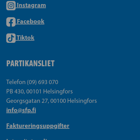
Instagram
Facebook
Tiktok
PARTIKANSLIET
Telefon (09) 693 070
PB 430, 00101 Helsingfors
Georgsgatan 27, 00100 Helsingfors
info@sfp.fi
Faktureringsuppgifter