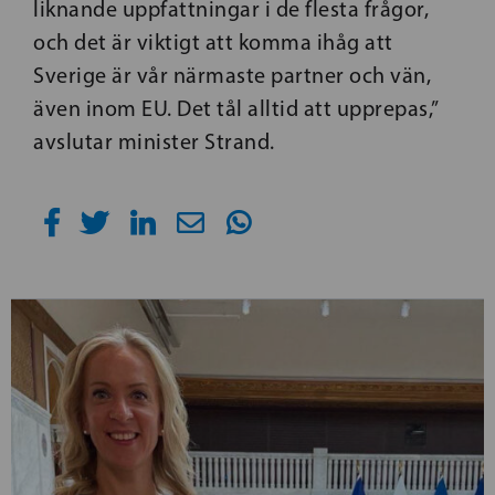
liknande uppfattningar i de flesta frågor,
och det är viktigt att komma ihåg att
Sverige är vår närmaste partner och vän,
även inom EU. Det tål alltid att upprepas,”
avslutar minister Strand.