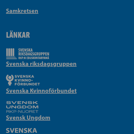
Samkretsen
LÄNKAR
Svenska riksdagsgruppen
Svenska Kvinnoförbundet
Svensk Ungdom