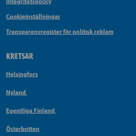
Integritetspolicy
Cookieinställningar
Transparensregister för politisk reklam
KRETSAR
Helsingfors
Nyland
Egentliga Finland
Österbotten