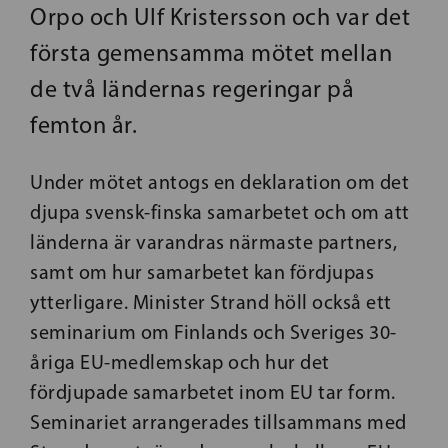
Orpo och Ulf Kristersson och var det
första gemensamma mötet mellan
de två ländernas regeringar på
femton år.
Under mötet antogs en deklaration om det
djupa svensk-finska samarbetet och om att
länderna är varandras närmaste partners,
samt om hur samarbetet kan fördjupas
ytterligare. Minister Strand höll också ett
seminarium om Finlands och Sveriges 30-
åriga EU-medlemskap och hur det
fördjupade samarbetet inom EU tar form.
Seminariet arrangerades tillsammans med