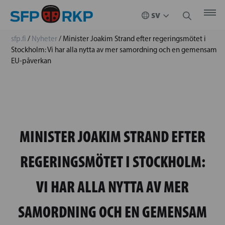
sfp.fi
/
Nyheter
/
Minister Joakim Strand efter regeringsmötet i
Stockholm: Vi har alla nytta av mer samordning och en gemensam
EU-påverkan
MINISTER JOAKIM STRAND EFTER
REGERINGSMÖTET I STOCKHOLM:
VI HAR ALLA NYTTA AV MER
SAMORDNING OCH EN GEMENSAM