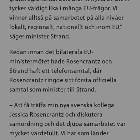
tycker väldigt lika i många EU-frågor. Vi
vinner alltså på samarbetet på alla nivåer –
lokalt, regionalt, nationellt och inom EU,”
säger minister Strand.
Redan innan det bilaterala EU-
ministermötet hade Rosencrantz och
Strand haft ett telefonsamtal, där
Rosencrantz ringde sitt första officiella
samtal som minister till Strand.
– Att få träffa min nya svenska kollega
Jessica Rosencrantz och diskutera
samordning och det djupa samarbetet var
mycket värdefullt. Vi har som länder