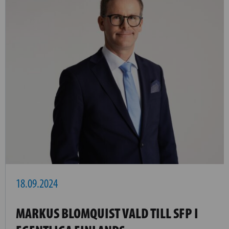
18.09.2024
MARKUS BLOMQUIST VALD TILL SFP I