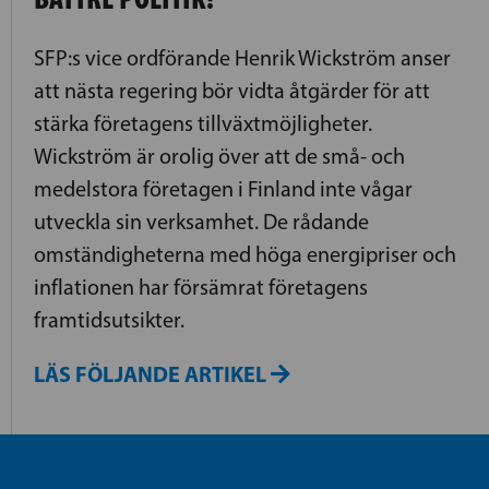
SFP:s vice ordförande Henrik Wickström anser
att nästa regering bör vidta åtgärder för att
stärka företagens tillväxtmöjligheter.
Wickström är orolig över att de små- och
medelstora företagen i Finland inte vågar
utveckla sin verksamhet. De rådande
omständigheterna med höga energipriser och
inflationen har försämrat företagens
framtidsutsikter.
LÄS FÖLJANDE ARTIKEL