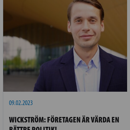
09.02.2023
WICKSTRÖM: FÖRETAGEN ÄR VÄRDA EN
BÄTTRE POLITIK!