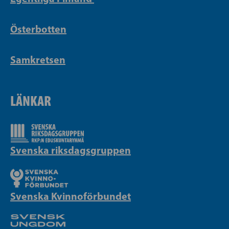
Österbotten
Samkretsen
LÄNKAR
Svenska riksdagsgruppen
Svenska Kvinnoförbundet