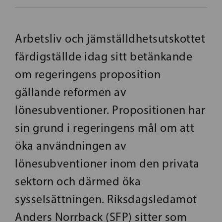
Arbetsliv och jämställdhetsutskottet
färdigställde idag sitt betänkande
om regeringens proposition
gällande reformen av
lönesubventioner. Propositionen har
sin grund i regeringens mål om att
öka användningen av
lönesubventioner inom den privata
sektorn och därmed öka
sysselsättningen. Riksdagsledamot
Anders Norrback (SFP) sitter som