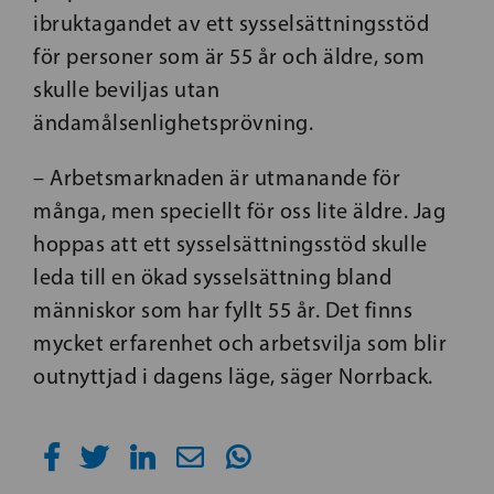
ibruktagandet av ett sysselsättningsstöd
för personer som är 55 år och äldre, som
skulle beviljas utan
ändamålsenlighetsprövning.
– Arbetsmarknaden är utmanande för
många, men speciellt för oss lite äldre. Jag
hoppas att ett sysselsättningsstöd skulle
leda till en ökad sysselsättning bland
människor som har fyllt 55 år. Det finns
mycket erfarenhet och arbetsvilja som blir
outnyttjad i dagens läge, säger Norrback.