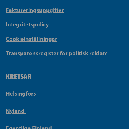
Faktureringsuppgifter
Integritetspolicy
Cookieinställningar
Transparensregister för politisk reklam
KRETSAR
Helsingfors
Nyland
Egentliga Finland