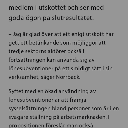
medlem i utskottet och ser med
goda ögon på slutresultatet.
– Jag är glad över att ett enigt utskott har
gett ett betänkande som möjliggör att
tredje sektorns aktörer också i
fortsättningen kan använda sig av
lönesubventioner på ett smidigt sätt i sin
verksamhet, säger Norrback.
Syftet med en ökad användning av
lönesubventioner är att främja
sysselsättningen bland personer som är i en
svagare ställning på arbetsmarknaden. I
propositionen föreslår man också