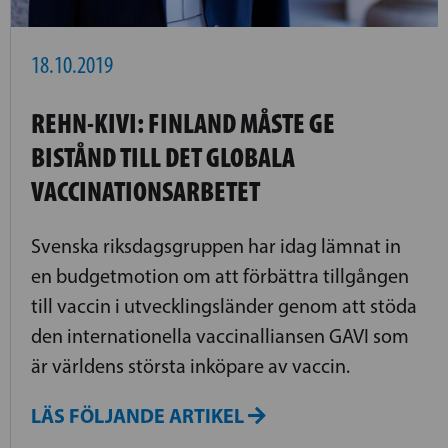
18.10.2019
REHN-KIVI: FINLAND MÅSTE GE
BISTÅND TILL DET GLOBALA
VACCINATIONSARBETET
Svenska riksdagsgruppen har idag lämnat in
en budgetmotion om att förbättra tillgången
till vaccin i utvecklingsländer genom att stöda
den internationella vaccinalliansen GAVI som
är världens största inköpare av vaccin.
LÄS FÖLJANDE ARTIKEL