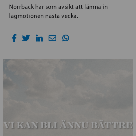
Norrback har som avsikt att lämna in
lagmotionen nästa vecka.