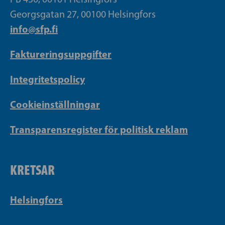
Georgsgatan 27, 00100 Helsingfors
info@sfp.fi
Faktureringsuppgifter
Integritetspolicy
Cookieinställningar
Transparensregister för politisk reklam
KRETSAR
Helsingfors