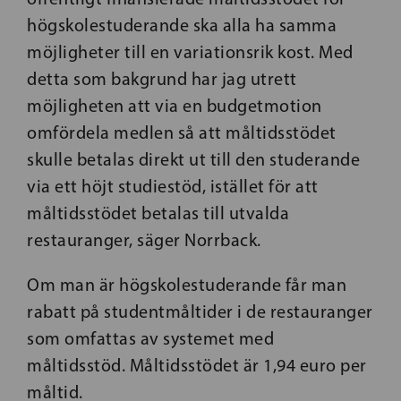
högskolestuderande ska alla ha samma
möjligheter till en variationsrik kost. Med
detta som bakgrund har jag utrett
möjligheten att via en budgetmotion
omfördela medlen så att måltidsstödet
skulle betalas direkt ut till den studerande
via ett höjt studiestöd, istället för att
måltidsstödet betalas till utvalda
restauranger, säger Norrback.
Om man är högskolestuderande får man
rabatt på studentmåltider i de restauranger
som omfattas av systemet med
måltidsstöd. Måltidsstödet är 1,94 euro per
måltid.