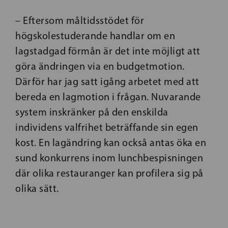
– Eftersom måltidsstödet för
högskolestuderande handlar om en
lagstadgad förmån är det inte möjligt att
göra ändringen via en budgetmotion.
Därför har jag satt igång arbetet med att
bereda en lagmotion i frågan. Nuvarande
system inskränker på den enskilda
individens valfrihet beträffande sin egen
kost. En lagändring kan också antas öka en
sund konkurrens inom lunchbespisningen
där olika restauranger kan profilera sig på
olika sätt.