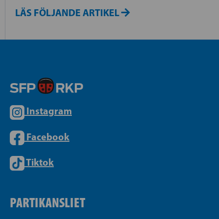
LÄS FÖLJANDE ARTIKEL
Instagram
Facebook
Tiktok
PARTIKANSLIET