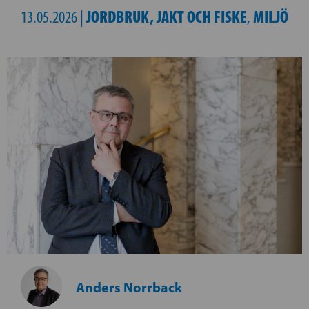
JORDBRUK, JAKT OCH FISKE
MILJÖ
13.05.2026 |
,
Anders Norrback