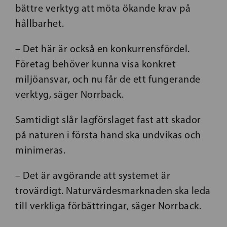
bättre verktyg att möta ökande krav på
hållbarhet.
– Det här är också en konkurrensfördel.
Företag behöver kunna visa konkret
miljöansvar, och nu får de ett fungerande
verktyg, säger Norrback.
Samtidigt slår lagförslaget fast att skador
på naturen i första hand ska undvikas och
minimeras.
– Det är avgörande att systemet är
trovärdigt. Naturvärdesmarknaden ska leda
till verkliga förbättringar, säger Norrback.