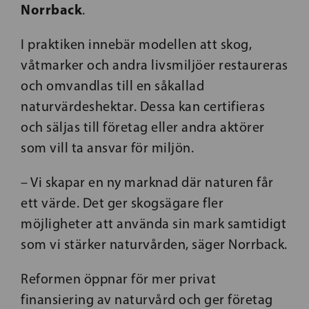
Norrback
.
I praktiken innebär modellen att skog,
våtmarker och andra livsmiljöer restaureras
och omvandlas till en såkallad
naturvärdeshektar. Dessa kan certifieras
och säljas till företag eller andra aktörer
som vill ta ansvar för miljön.
– Vi skapar en ny marknad där naturen får
ett värde. Det ger skogsägare fler
möjligheter att använda sin mark samtidigt
som vi stärker naturvården, säger Norrback.
Reformen öppnar för mer privat
finansiering av naturvård och ger företag