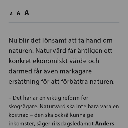
A
A
A
Nu blir det lönsamt att ta hand om
naturen. Naturvård får äntligen ett
konkret ekonomiskt värde och
därmed får även markägare
ersättning för att förbättra naturen.
– Det här är en viktig reform för
skogsägare. Naturvård ska inte bara vara en
kostnad – den ska också kunna ge
Anders
inkomster, säger riksdagsledamot