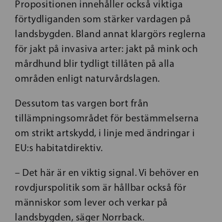
Propositionen innehåller också viktiga
förtydliganden som stärker vardagen på
landsbygden. Bland annat klargörs reglerna
för jakt på invasiva arter: jakt på mink och
mårdhund blir tydligt tillåten på alla
områden enligt naturvårdslagen.
Dessutom tas vargen bort från
tillämpningsområdet för bestämmelserna
om strikt artskydd, i linje med ändringar i
EU:s habitatdirektiv.
– Det här är en viktig signal. Vi behöver en
rovdjurspolitik som är hållbar också för
människor som lever och verkar på
landsbygden, säger Norrback.