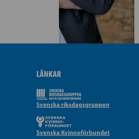
LÄNKAR
Svenska riksdagsgruppen
Svenska Kvinnoförbundet