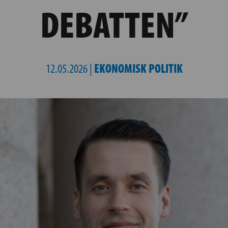
DEBATTEN”
EKONOMISK POLITIK
12.05.2026 |