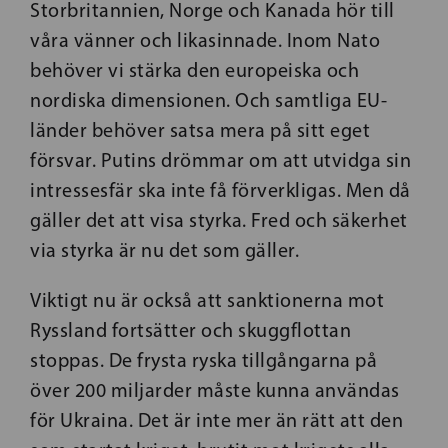
Storbritannien, Norge och Kanada hör till
våra vänner och likasinnade. Inom Nato
behöver vi stärka den europeiska och
nordiska dimensionen. Och samtliga EU-
länder behöver satsa mera på sitt eget
försvar. Putins drömmar om att utvidga sin
intressesfär ska inte få förverkligas. Men då
gäller det att visa styrka. Fred och säkerhet
via styrka är nu det som gäller.
Viktigt nu är också att sanktionerna mot
Ryssland fortsätter och skuggflottan
stoppas. De frysta ryska tillgångarna på
över 200 miljarder måste kunna användas
för Ukraina. Det är inte mer än rätt att den