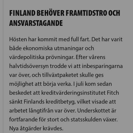
FINLAND BEHÖVER FRAMTIDSTRO OCH
ANSVARSTAGANDE
Hösten har kommit med full fart. Det har varit
både ekonomiska utmaningar och
värdepolitiska prövningar. Efter vårens
halvtidsöversyn trodde vi att inbesparingarna
var över, och tillväxtpaketet skulle ges
möjlighet att börja verka. I juli kom sedan
beskedet att kreditvärderingsinstitutet Fitch
sänkt Finlands kreditbetyg, vilket visade att
arbetet långtifrån var över. Underskottet är
fortfarande för stort och statsskulden växer.
Nya åtgärder krävdes.