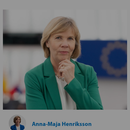
Anna-Maja Henriksson