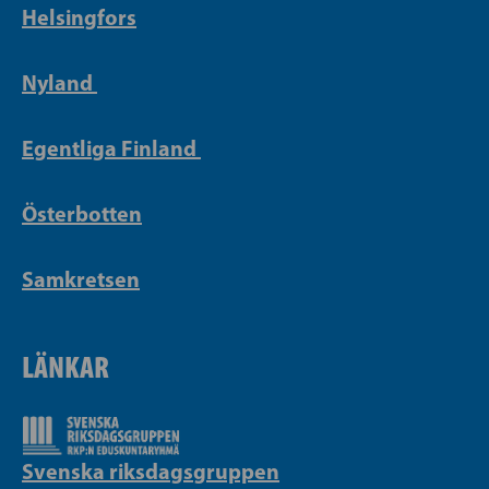
Helsingfors
Nyland
Egentliga Finland
Österbotten
Samkretsen
LÄNKAR
Svenska riksdagsgruppen