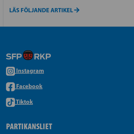
LÄS FÖLJANDE ARTIKEL
Instagram
Facebook
Tiktok
PARTIKANSLIET