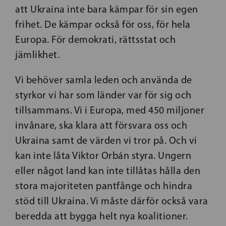
att Ukraina inte bara kämpar för sin egen
frihet. De kämpar också för oss, för hela
Europa. För demokrati, rättsstat och
jämlikhet.
Vi behöver samla leden och använda de
styrkor vi har som länder var för sig och
tillsammans. Vi i Europa, med 450 miljoner
invånare, ska klara att försvara oss och
Ukraina samt de värden vi tror på. Och vi
kan inte låta Viktor Orbán styra. Ungern
eller något land kan inte tillåtas hålla den
stora majoriteten pantfånge och hindra
stöd till Ukraina. Vi måste därför också vara
beredda att bygga helt nya koalitioner.