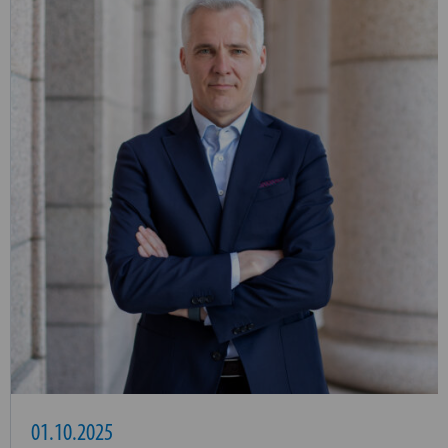
01.10.2025