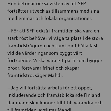
Hon betonar också vikten av att SFP
fortsätter utvecklas tillsammans med sina
medlemmar och lokala organisationer.
– För att SFP också i framtiden ska vara en
stark röst behöver vi våga ta plats i de stora
framtidsfrågorna och samtidigt hålla fast
vid de värderingar som byggt vårt
förtroende. Vi ska vara ett parti som bygger
broar, försvarar frihet och skapar
framtidstro, säger Mahdi.
– Jag vill fortsätta arbeta för ett öppet,
inkluderande och framåtblickande Finland
där människor känner tillit till varandra och
till framtiden, avslutar Mahdi.