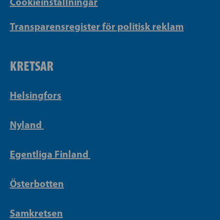
Cookieinställningar
Transparensregister för politisk reklam
KRETSAR
Helsingfors
Nyland
Egentliga Finland
Österbotten
Samkretsen