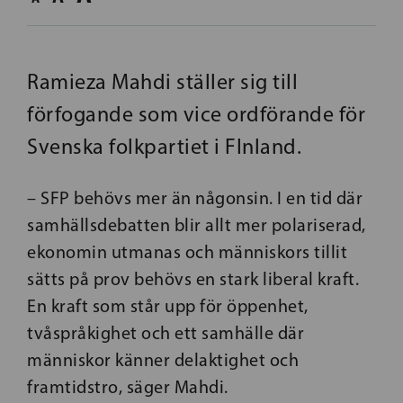
Ramieza Mahdi ställer sig till
förfogande som vice ordförande för
Svenska folkpartiet i FInland.
– SFP behövs mer än någonsin. I en tid där
samhällsdebatten blir allt mer polariserad,
ekonomin utmanas och människors tillit
sätts på prov behövs en stark liberal kraft.
En kraft som står upp för öppenhet,
tvåspråkighet och ett samhälle där
människor känner delaktighet och
framtidstro, säger Mahdi.