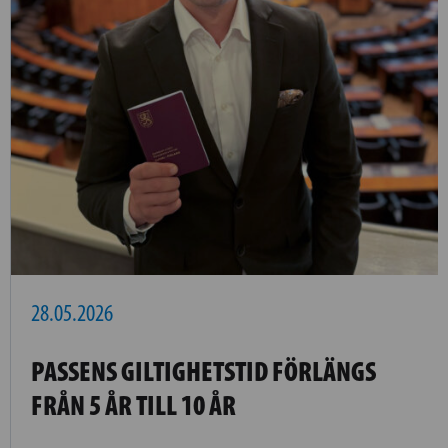
28.05.2026
PASSENS GILTIGHETSTID FÖRLÄNGS
FRÅN 5 ÅR TILL 10 ÅR