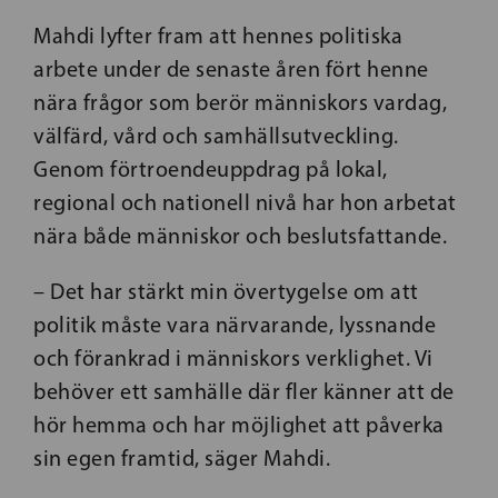
Mahdi lyfter fram att hennes politiska
arbete under de senaste åren fört henne
nära frågor som berör människors vardag,
välfärd, vård och samhällsutveckling.
Genom förtroendeuppdrag på lokal,
regional och nationell nivå har hon arbetat
nära både människor och beslutsfattande.
– Det har stärkt min övertygelse om att
politik måste vara närvarande, lyssnande
och förankrad i människors verklighet. Vi
behöver ett samhälle där fler känner att de
hör hemma och har möjlighet att påverka
sin egen framtid, säger Mahdi.