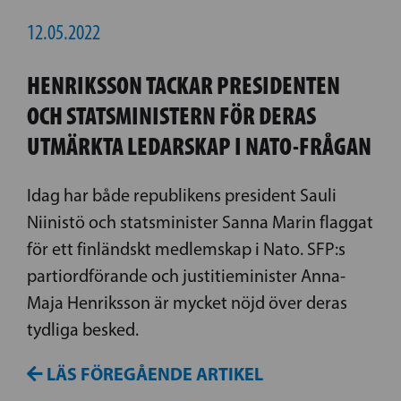
12.05.2022
HENRIKSSON TACKAR PRESIDENTEN
OCH STATSMINISTERN FÖR DERAS
UTMÄRKTA LEDARSKAP I NATO-FRÅGAN
Idag har både republikens president Sauli
Niinistö och statsminister Sanna Marin flaggat
för ett finländskt medlemskap i Nato. SFP:s
partiordförande och justitieminister Anna-
Maja Henriksson är mycket nöjd över deras
tydliga besked.
LÄS FÖREGÅENDE ARTIKEL