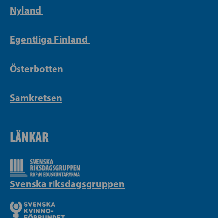
Nyland
Egentliga Finland
Österbotten
Samkretsen
LÄNKAR
Svenska riksdagsgruppen