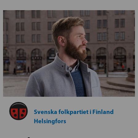
Svenska folkpartiet i Finland
Helsingfors