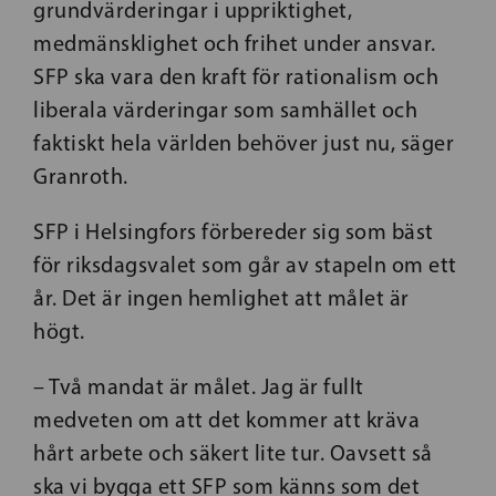
grundvärderingar i uppriktighet,
medmänsklighet och frihet under ansvar.
SFP ska vara den kraft för rationalism och
liberala värderingar som samhället och
faktiskt hela världen behöver just nu, säger
Granroth.
SFP i Helsingfors förbereder sig som bäst
för riksdagsvalet som går av stapeln om ett
år. Det är ingen hemlighet att målet är
högt.
– Två mandat är målet. Jag är fullt
medveten om att det kommer att kräva
hårt arbete och säkert lite tur. Oavsett så
ska vi bygga ett SFP som känns som det