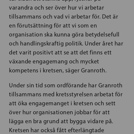
varandra och ser över hur vi arbetar
tillsammans och vad vi arbetar för. Det är
en förutsättning för att vi som en
organisation ska kunna göra betydelsefull
och handlingskraftig politik. Under året har
det varit positivt att se att det finns ett
växande engagemang och mycket
kompetens i kretsen, säger Granroth.
Under sin tid som ordförande har Granroth
tillsammans med kretsstyrelsen arbetat för
att öka engagemanget i kretsen och sett
över hur organisationen jobbar för att
lägga en bra grund att bygga vidare på.
Kretsen har också fått efterlängtade