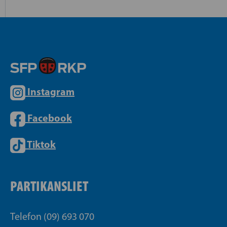
Instagram
Facebook
Tiktok
PARTIKANSLIET
Telefon (09) 693 070