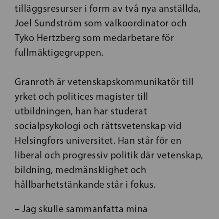
tilläggsresurser i form av två nya anställda,
Joel Sundström som valkoordinator och
Tyko Hertzberg som medarbetare för
fullmäktigegruppen.
Granroth är vetenskapskommunikatör till
yrket och politices magister till
utbildningen, han har studerat
socialpsykologi och rättsvetenskap vid
Helsingfors universitet. Han står för en
liberal och progressiv politik där vetenskap,
bildning, medmänsklighet och
hållbarhetstänkande står i fokus.
– Jag skulle sammanfatta mina