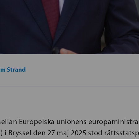
im Strand
ellan Europeiska unionens europaministra
 i Bryssel den 27 maj 2025 stod rättsstatsp