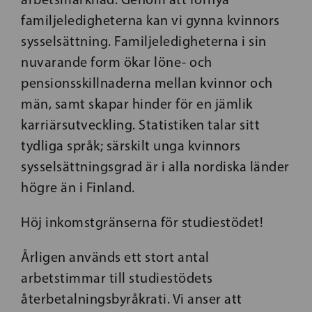
familjeledigheterna kan vi gynna kvinnors
sysselsättning. Familjeledigheterna i sin
nuvarande form ökar löne- och
pensionsskillnaderna mellan kvinnor och
män, samt skapar hinder för en jämlik
karriärsutveckling. Statistiken talar sitt
tydliga språk; särskilt unga kvinnors
sysselsättningsgrad är i alla nordiska länder
högre än i Finland.
Höj inkomstgränserna för studiestödet!
Årligen används ett stort antal
arbetstimmar till studiestödets
återbetalningsbyråkrati. Vi anser att