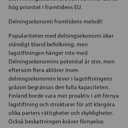
hög prioritet i framtidens EU.
Delningsekonomi framtidens melodi!
Populariteten med delningsekonomi ökar
ständigt bland befolkning, men
lagstiftningen hänger inte med.
Delningsekonomins potential är stor, men
eftersom flera aktörer inom
delningsekonomin lever i lagstiftningens
gråzon begränsas den fulla kapaciteten.
Finland borde vara mer proaktiv i att förnya
lagstiftning och strukturer för att klargöra
olika parters rättigheter och skyldigheter.
Också beskattningen kräver förnyelse.