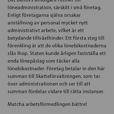
löneadministration, särskilt i små företag.
Enligt företagarna själva orsakar
anställning av personal mycket nytt
administrativt arbete, vilket är ett
betydande tillväxthinder. Ett första steg till
förenkling är att de olika lönebikostnaderna
slås ihop. Staten kunde årligen fastställa ett
enda lönepåslag som täcker alla
lönebikostnader. Företag betalar in den här
summan till Skatteförvaltningen, som tar
över administrationen och ser till att
summan fördelas vidare till rätta instanser.
Matcha arbetsförmedlingen bättre!