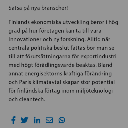
Satsa på nya branscher!
Finlands ekonomiska utveckling beror i hög
grad på hur företagen kan ta till vara
innovationer och ny forskning. Alltid när
centrala politiska beslut fattas bör man se
till att förutsättningarna för exportindustri
med högt förädlingsvärde beaktas. Bland
annat energisektorns kraftiga förändring
och Paris klimatavtal skapar stor potential
för finländska förtag inom miljöteknologi
och cleantech.