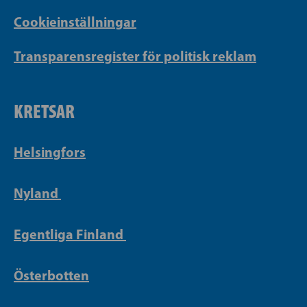
Cookieinställningar
Transparensregister för politisk reklam
KRETSAR
Helsingfors
Nyland
Egentliga Finland
Österbotten