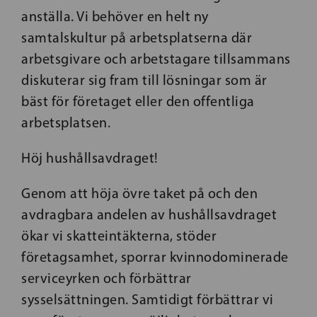
anställa. Vi behöver en helt ny
samtalskultur på arbetsplatserna där
arbetsgivare och arbetstagare tillsammans
diskuterar sig fram till lösningar som är
bäst för företaget eller den offentliga
arbetsplatsen.
Höj hushållsavdraget!
Genom att höja övre taket på och den
avdragbara andelen av hushållsavdraget
ökar vi skatteintäkterna, stöder
företagsamhet, sporrar kvinnodominerade
serviceyrken och förbättrar
sysselsättningen. Samtidigt förbättrar vi