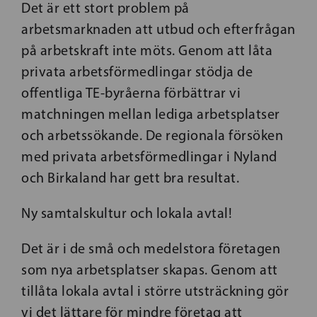
Det är ett stort problem på
arbetsmarknaden att utbud och efterfrågan
på arbetskraft inte möts. Genom att låta
privata arbetsförmedlingar stödja de
offentliga TE-byråerna förbättrar vi
matchningen mellan lediga arbetsplatser
och arbetssökande. De regionala försöken
med privata arbetsförmedlingar i Nyland
och Birkaland har gett bra resultat.
Ny samtalskultur och lokala avtal!
Det är i de små och medelstora företagen
som nya arbetsplatser skapas. Genom att
tillåta lokala avtal i större utsträckning gör
vi det lättare för mindre företag att