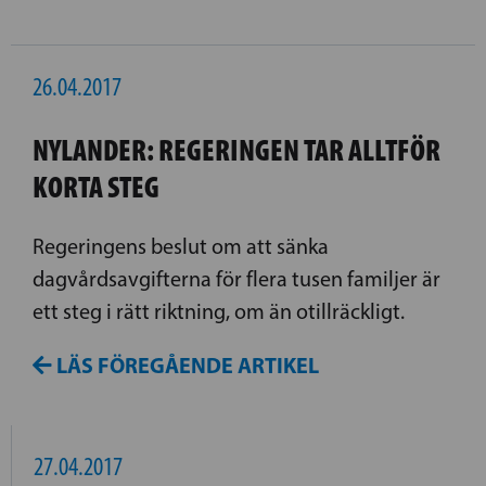
26.04.2017
NYLANDER: REGERINGEN TAR ALLTFÖR
KORTA STEG
Regeringens beslut om att sänka
dagvårdsavgifterna för flera tusen familjer är
ett steg i rätt riktning, om än otillräckligt.
LÄS FÖREGÅENDE ARTIKEL
27.04.2017