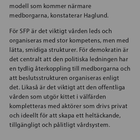
modell som kommer närmare
medborgarna, konstaterar Haglund.
För SFP är det viktigt vården leds och
organiseras med stor kompetens, men med
lätta, smidiga strukturer. För demokratin är
det centralt att den politiska ledningen har
en tydlig återkoppling till medborgarna och
att beslutsstrukturen organiseras enligt
det. Likaså är det viktigt att den offentliga
vården som utgör kittet i välfärden
kompletteras med aktörer som drivs privat
och ideellt för att skapa ett heltäckande,
tillgängligt och pålitligt vårdsystem.