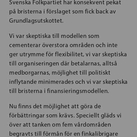
Svenska Folkpartiet har konsekvent pekat
på bristerna i förslaget som fick back av
Grundlagsutskottet.
Vi var skeptiska till modellen som
cementerar överstora områden och inte
ger utrymme för flexibilitet, vi var skeptiska
till organiseringen där betalarnas, alltså
medborgarnas, möjlighet till politiskt
inflytande minimerades och vi var skeptiska
till bristerna i finansieringsmodellen.
Nu finns det möjlighet att göra de
förbättringar som krävs. Speciellt gläds vi
över att tanken om fem vårdområden
begravts till förmån för en finkalibrigare