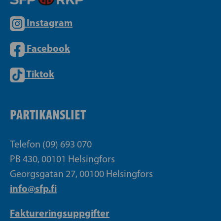
Instagram
Facebook
Tiktok
PARTIKANSLIET
Telefon (09) 693 070
PB 430, 00101 Helsingfors
Georgsgatan 27, 00100 Helsingfors
info@sfp.fi
Faktureringsuppgifter