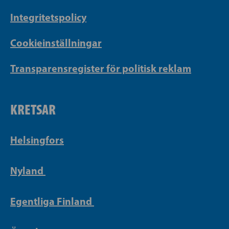
Integritetspolicy
Cookieinställningar
Transparensregister för politisk reklam
KRETSAR
Helsingfors
Nyland
Egentliga Finland