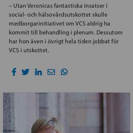
– Utan Veronicas fantastiska insatser i
social- och hälsovårdsutskottet skulle
medborgarinitiativet om VCS aldrig ha
kommit till behandling i plenum. Dessutom
har hon även i övrigt hela tiden jobbat för
VCS i utskottet.