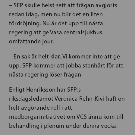
– SFP skulle helst sett att frågan avgjorts
redan idag, men nu blir det en liten
fördröjning. Nu är det upp till nästa
regering att ge Vasa centralsjukhus
omfattande jour.
– En sak är helt klar. Vi kommer inte att ge
upp. SFP kommer att jobba stenhårt för att
nästa regering löser frågan.
Enligt Henriksson har SFP:s
riksdagsledamot Veronica Rehn-Kivi haft en
helt avgörande roll i att
medborgarinitiativet om VCS ännu kom till
behandling i plenum under denna vecka.