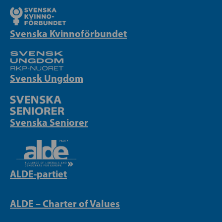
Svenska Kvinnoförbundet
Svensk Ungdom
Svenska Seniorer
ALDE-partiet
ALDE – Charter of Values