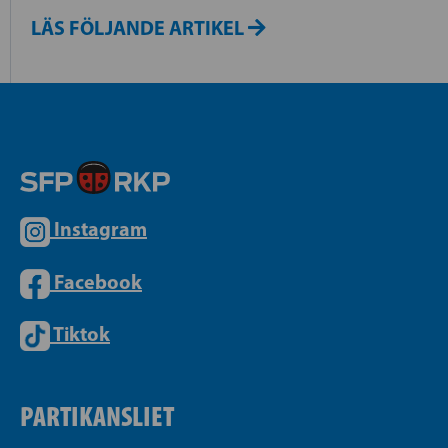
LÄS FÖLJANDE ARTIKEL
Instagram
Facebook
Tiktok
PARTIKANSLIET