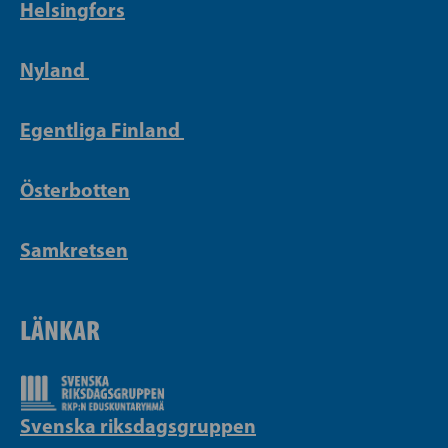
Helsingfors
Nyland
Egentliga Finland
Österbotten
Samkretsen
LÄNKAR
Svenska riksdagsgruppen