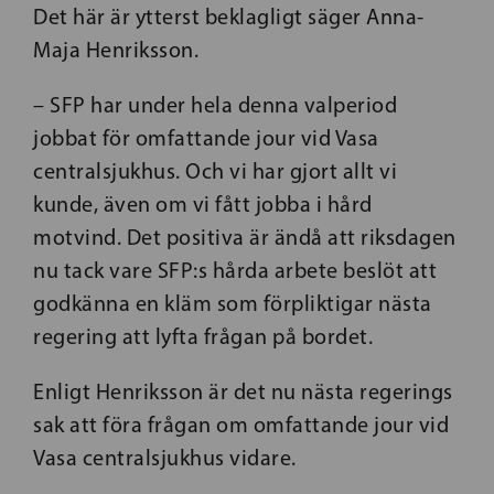
Det här är ytterst beklagligt säger Anna-
Maja Henriksson.
– SFP har under hela denna valperiod
jobbat för omfattande jour vid Vasa
centralsjukhus. Och vi har gjort allt vi
kunde, även om vi fått jobba i hård
motvind. Det positiva är ändå att riksdagen
nu tack vare SFP:s hårda arbete beslöt att
godkänna en kläm som förpliktigar nästa
regering att lyfta frågan på bordet.
Enligt Henriksson är det nu nästa regerings
sak att föra frågan om omfattande jour vid
Vasa centralsjukhus vidare.