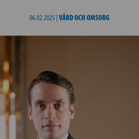
VÅRD OCH OMSORG
06.02.2025 |