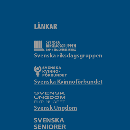
LÄNKAR
Svenska riksdagsgruppen
Svenska Kvinnoförbundet
Svensk Ungdom