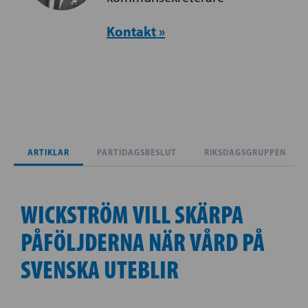
Kontakt »
ARTIKLAR
PARTIDAGSBESLUT
RIKSDAGSGRUPPEN
WICKSTRÖM VILL SKÄRPA
PÅFÖLJDERNA NÄR VÅRD PÅ
SVENSKA UTEBLIR