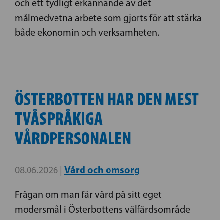
och ett tydligt erkännande av det
målmedvetna arbete som gjorts för att stärka
både ekonomin och verksamheten.
ÖSTERBOTTEN HAR DEN MEST
TVÅSPRÅKIGA
VÅRDPERSONALEN
Vård och omsorg
08.06.2026 |
Frågan om man får vård på sitt eget
modersmål i Österbottens välfärdsområde