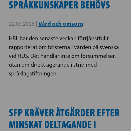
SPRÅKKUNSKAPER BEHÖVS
Vård och omsorg
22.07.2026 |
HBL har den senaste veckan förtjänstfullt
rapporterat om bristerna i vården på svenska
vid HUS. Det handlar inte om försummelser,
utan om direkt agerande i strid med
språklagstiftningen.
SFP KRÄVER ÅTGÄRDER EFTER
MINSKAT DELTAGANDE I