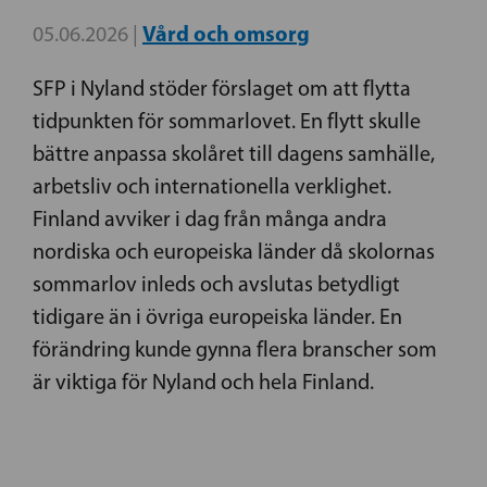
Vård och omsorg
05.06.2026 |
SFP i Nyland stöder förslaget om att flytta
tidpunkten för sommarlovet. En flytt skulle
bättre anpassa skolåret till dagens samhälle,
arbetsliv och internationella verklighet.
Finland avviker i dag från många andra
nordiska och europeiska länder då skolornas
sommarlov inleds och avslutas betydligt
tidigare än i övriga europeiska länder. En
förändring kunde gynna flera branscher som
är viktiga för Nyland och hela Finland.