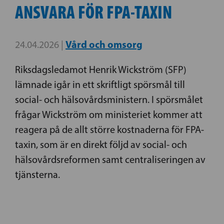
ANSVARA FÖR FPA-TAXIN
Vård och omsorg
24.04.2026 |
Riksdagsledamot Henrik Wickström (SFP)
lämnade igår in ett skriftligt spörsmål till
social- och hälsovårdsministern. I spörsmålet
frågar Wickström om ministeriet kommer att
reagera på de allt större kostnaderna för FPA-
taxin, som är en direkt följd av social- och
hälsovårdsreformen samt centraliseringen av
tjänsterna.