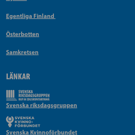
Egentliga Finland
Österbotten
Samkretsen
LÄNKAR
Svenska riksdagsgruppen
Svenska Kvinnoförbundet