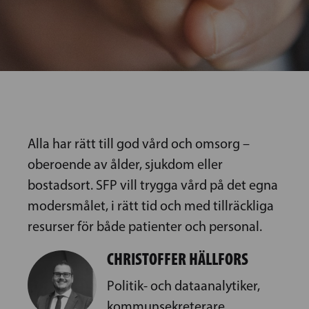
Alla har rätt till god vård och omsorg –
oberoende av ålder, sjukdom eller
bostadsort. SFP vill trygga vård på det egna
modersmålet, i rätt tid och med tillräckliga
resurser för både patienter och personal.
CHRISTOFFER HÄLLFORS
Politik- och dataanalytiker,
kommunsekreterare