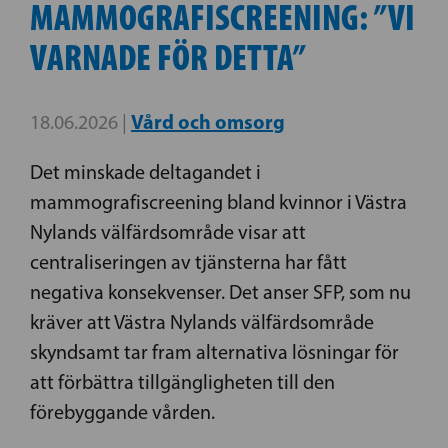
MAMMOGRAFISCREENING: ”VI
VARNADE FÖR DETTA”
Vård och omsorg
18.06.2026 |
Det minskade deltagandet i
mammografiscreening bland kvinnor i Västra
Nylands välfärdsområde visar att
centraliseringen av tjänsterna har fått
negativa konsekvenser. Det anser SFP, som nu
kräver att Västra Nylands välfärdsområde
skyndsamt tar fram alternativa lösningar för
att förbättra tillgängligheten till den
förebyggande vården.