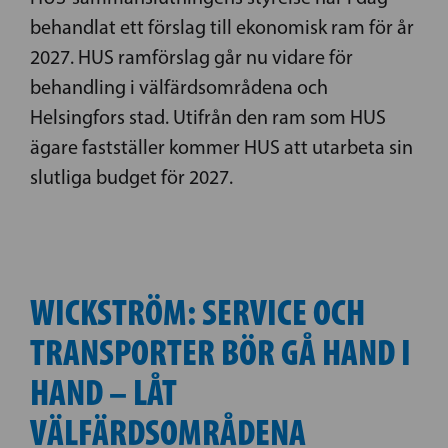
behandlat ett förslag till ekonomisk ram för år
2027. HUS ramförslag går nu vidare för
behandling i välfärdsområdena och
Helsingfors stad. Utifrån den ram som HUS
ägare fastställer kommer HUS att utarbeta sin
slutliga budget för 2027.
WICKSTRÖM: SERVICE OCH
TRANSPORTER BÖR GÅ HAND I
HAND – LÅT
VÄLFÄRDSOMRÅDENA