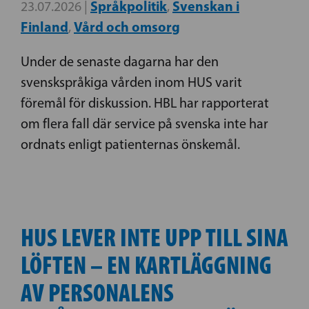
Språkpolitik
Svenskan i
23.07.2026 |
,
Finland
Vård och omsorg
,
Under de senaste dagarna har den
svenskspråkiga vården inom HUS varit
föremål för diskussion. HBL har rapporterat
om flera fall där service på svenska inte har
ordnats enligt patienternas önskemål.
HUS LEVER INTE UPP TILL SINA
LÖFTEN – EN KARTLÄGGNING
AV PERSONALENS