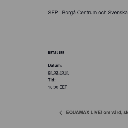
SFP i Borgå Centrum och Svenska 
DETALJER
Datum:
05.03.2015
Tid:
18:00
EET
EQUAMAX LIVE! om vård, sk