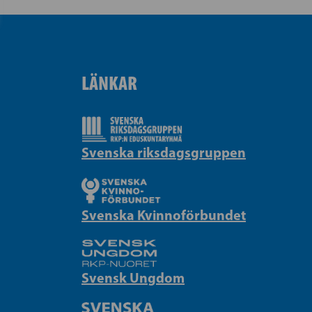
LÄNKAR
Svenska riksdagsgruppen
Svenska Kvinnoförbundet
Svensk Ungdom