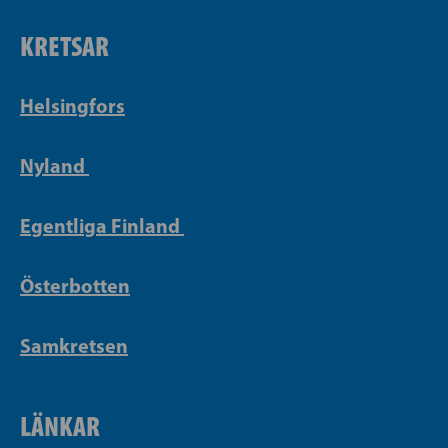
KRETSAR
Helsingfors
Nyland
Egentliga Finland
Österbotten
Samkretsen
LÄNKAR