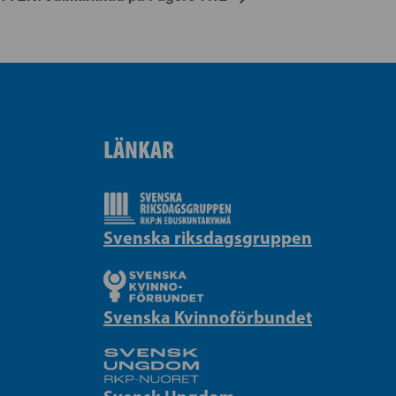
LÄNKAR
Svenska riksdagsgruppen
Svenska Kvinnoförbundet