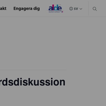
akt
Engagera dig
rdsdiskussion