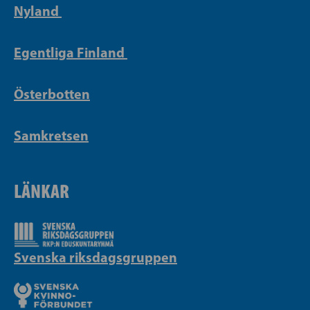
Nyland
Egentliga Finland
Österbotten
Samkretsen
LÄNKAR
Svenska riksdagsgruppen