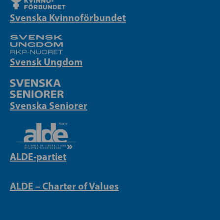
Svenska Kvinnoförbundet
Svensk Ungdom
Svenska Seniorer
ALDE-partiet
ALDE – Charter of Values