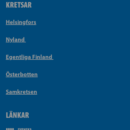
KRETSAR
Helsingfors
Nyland
Egentliga Finland
Österbotten
Samkretsen
LÄNKAR