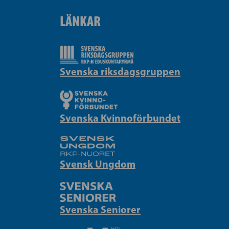
LÄNKAR
Svenska riksdagsgruppen
Svenska Kvinnoförbundet
Svensk Ungdom
Svenska Seniorer