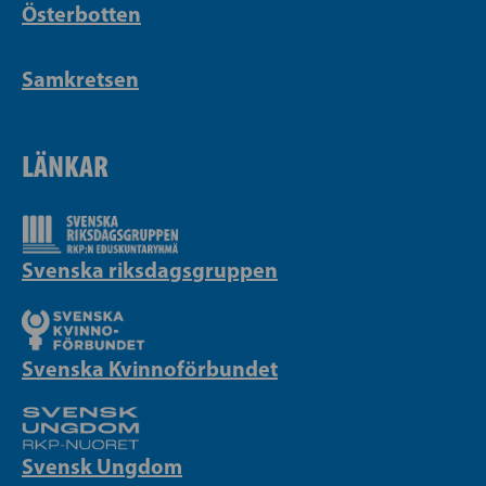
Österbotten
Samkretsen
LÄNKAR
Svenska riksdagsgruppen
Svenska Kvinnoförbundet
Svensk Ungdom