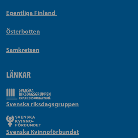
Egentliga Finland
Österbotten
Samkretsen
LÄNKAR
Svenska riksdagsgruppen
Svenska Kvinnoförbundet