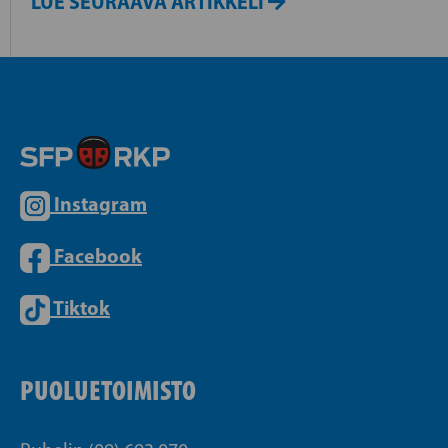
LUE SEURAAVA ARTIKKELI
Instagram
Facebook
Tiktok
PUOLUETOIMISTO